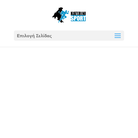
Επιλογή Σελίδας