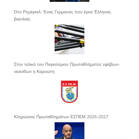
Ότο Ρεχάγκελ: Ένας Γερμανός που έγινε Έλληνας
βασιλιάς
Στον τελικό του Παγκόσμιου Πρωταθλήματος εφήβων-
νεανίδων η Καρυώτη
Κληρώσεις Πρωταθλημάτων ΕΣΠΕΜ 2026-2027