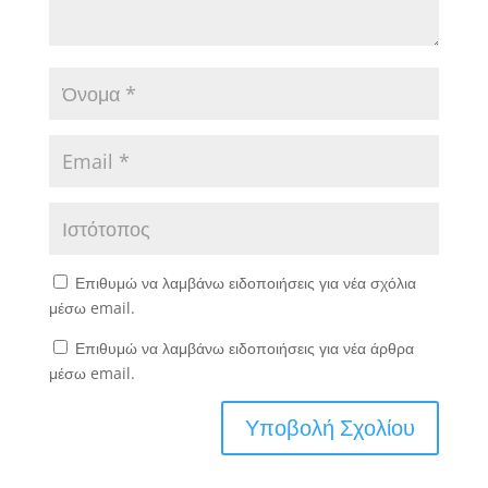
Επιθυμώ να λαμβάνω ειδοποιήσεις για νέα σχόλια
μέσω email.
Επιθυμώ να λαμβάνω ειδοποιήσεις για νέα άρθρα
μέσω email.