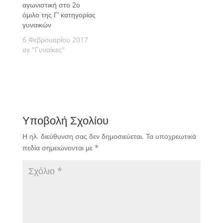
αγωνιστική στο 2ο
όμιλο της Γ’ κατηγορίας
γυναικών
6 Φεβρουαρίου 2017
σε "Γυναίκες"
Υποβολή Σχολίου
Η ηλ. διεύθυνση σας δεν δημοσιεύεται.
Τα υποχρεωτικά
πεδία σημειώνονται με
*