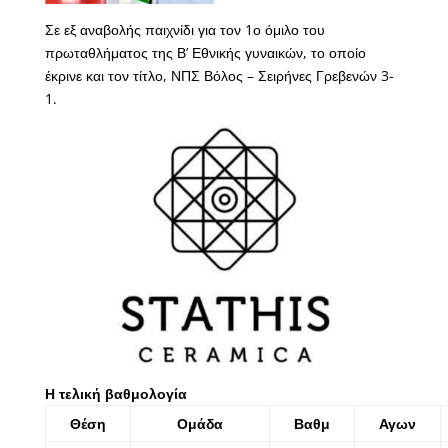
Σε εξ αναβολής παιχνίδι για τον 1ο όμιλο του
πρωταθλήματος της Β’ Εθνικής γυναικών, το οποίο
έκρινε και τον τίτλο, ΝΠΣ Βόλος – Σειρήνες Γρεβενών 3-
1.
Η τελική βαθμολογία
Θέση
Ομάδα
Βαθμ
Αγων