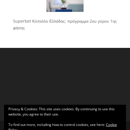
Superbet Κύπελλο Ελλάδας: πρόγραμμα 2ου γύρου 1ης
φάσης
Privacy & Cookies: This site uses cookies. By continuing to use this
website, you agree to their use.
To find out more, including how to control cookies, see here:
Cookie
Policy