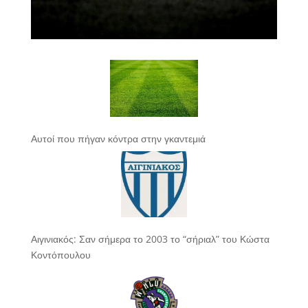
Αυτοί που πήγαν κόντρα στην γκαντεμιά
Αιγινιακός: Σαν σήμερα το 2003 το “σήριαλ” του Κώστα
Κοντόπουλου