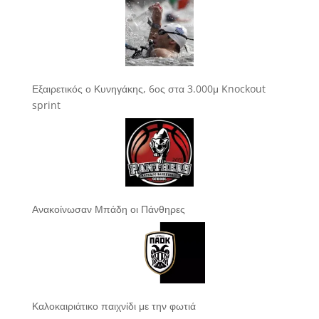
Εξαιρετικός ο Κυνηγάκης, 6ος στα 3.000μ Knockout
sprint
Ανακοίνωσαν Μπάδη οι Πάνθηρες
Καλοκαιριάτικο παιχνίδι με την φωτιά