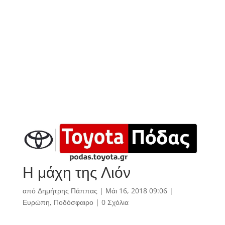
Η μάχη της Λιόν
από
Δημήτρης Πάππας
|
Μάι 16, 2018 09:06
|
Ευρώπη
,
Ποδόσφαιρο
|
0 Σχόλια