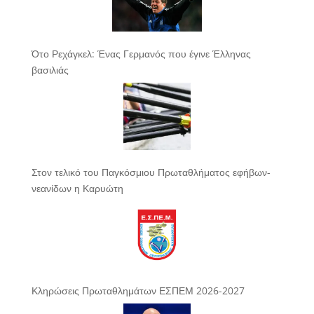
Ότο Ρεχάγκελ: Ένας Γερμανός που έγινε Έλληνας
βασιλιάς
Στον τελικό του Παγκόσμιου Πρωταθλήματος εφήβων-
νεανίδων η Καρυώτη
Κληρώσεις Πρωταθλημάτων ΕΣΠΕΜ 2026-2027