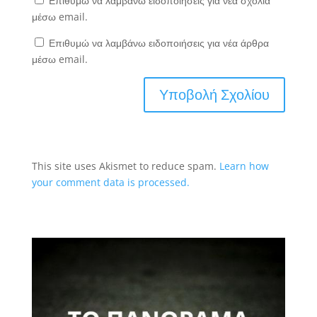
Επιθυμώ να λαμβάνω ειδοποιήσεις για νέα σχόλια
μέσω email.
Επιθυμώ να λαμβάνω ειδοποιήσεις για νέα άρθρα
μέσω email.
This site uses Akismet to reduce spam.
Learn how
your comment data is processed.