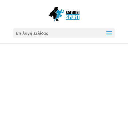
Επιλογή Σελίδας