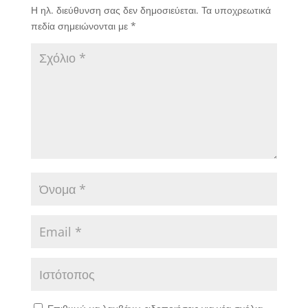
Η ηλ. διεύθυνση σας δεν δημοσιεύεται.
Τα υποχρεωτικά
πεδία σημειώνονται με
*