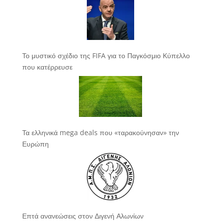
Το μυστικό σχέδιο της FIFA για το Παγκόσμιο Κύπελλο
που κατέρρευσε
Τα ελληνικά mega deals που «ταρακούνησαν» την
Ευρώπη
Επτά ανανεώσεις στον Διγενή Αλωνίων