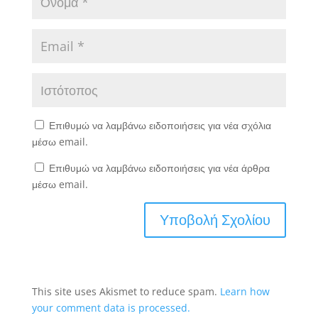
Επιθυμώ να λαμβάνω ειδοποιήσεις για νέα σχόλια
μέσω email.
Επιθυμώ να λαμβάνω ειδοποιήσεις για νέα άρθρα
μέσω email.
This site uses Akismet to reduce spam.
Learn how
your comment data is processed.