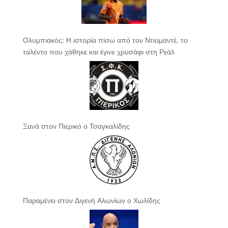
Ολυμπιακός: Η ιστορία πίσω από τον Ντιομαντέ, το
ταλέντο που χάθηκε και έγινε χρυσάφι στη Ρεάλ
Ξανά στον Πιερικό ο Τσαγκαλίδης
Παραμένει στον Διγενή Αλωνίων ο Χωλίδης