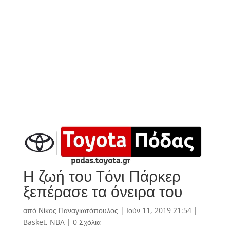
Η ζωή του Tόνι Πάρκερ
ξεπέρασε τα όνειρα του
από
Νίκος Παναγιωτόπουλος
|
Ιούν 11, 2019 21:54
|
Basket
,
NBA
|
0 Σχόλια