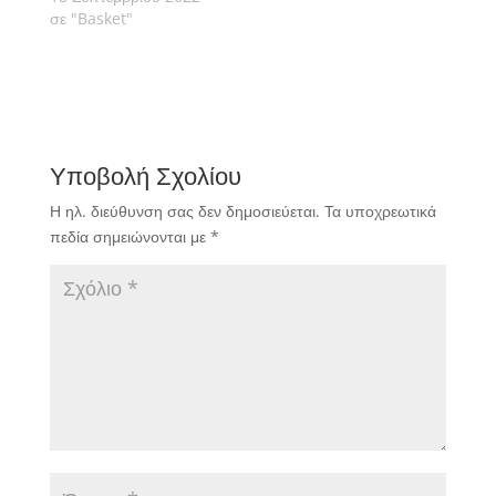
σε "Basket"
Υποβολή Σχολίου
Η ηλ. διεύθυνση σας δεν δημοσιεύεται.
Τα υποχρεωτικά
πεδία σημειώνονται με
*