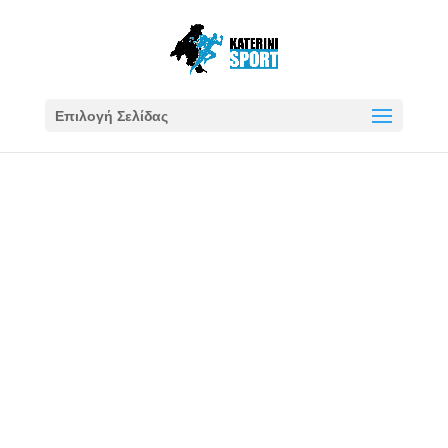
Επιλογή Σελίδας