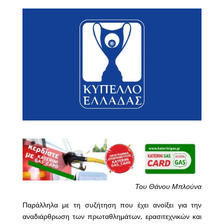
Του Θάνου Μπλούνα
Παράλληλα με τη συζήτηση που έχει ανοίξει για την
αναδιάρθρωση των πρωταθλημάτων, ερασιτεχνικών και