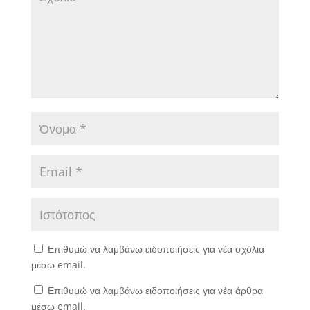
Επιθυμώ να λαμβάνω ειδοποιήσεις για νέα σχόλια
μέσω email.
Επιθυμώ να λαμβάνω ειδοποιήσεις για νέα άρθρα
μέσω email.