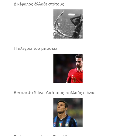
Δικέφαλος άλλαξε στάτους
Η αλεγρία του μπάσκετ
Bernardo Silva: Από τους πολλούς ο ένας