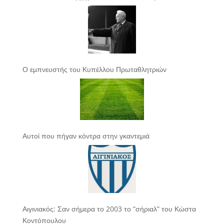
Ο εμπνευστής του Κυπέλλου Πρωταθλητριών
Αυτοί που πήγαν κόντρα στην γκαντεμιά
Αιγινιακός: Σαν σήμερα το 2003 το “σήριαλ” του Κώστα
Κοντόπουλου