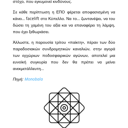
στόχο, που εγκυμονεί κινδύνους.
Σε κάθε περίπτωση η ΕΠΟ φέρεται αποφασισμένη να
κάνει… facelift στο Κύπελλο. Να το… ζωντανέψει, να του
δώσει τη χαμένη του αξία και να επαναφέρει τη λάμψη,
που έχει ξεθωριάσει.
Άλλωστε, η παρουσία τρίτου «παίκτη», πέραν των δύο
παραδοσιακών συνδρομητικών καναλιών, στην αγορά
των εγχώριων ποδοσφαιρικών αγώνων, αποτελεί μια
ευνοϊκή συγκυρία που δεν θα πρέπει να μείνει
ανεκμετάλλευτη…
Πηγή:
Monobala