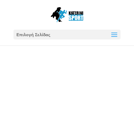
Επιλογή Σελίδας