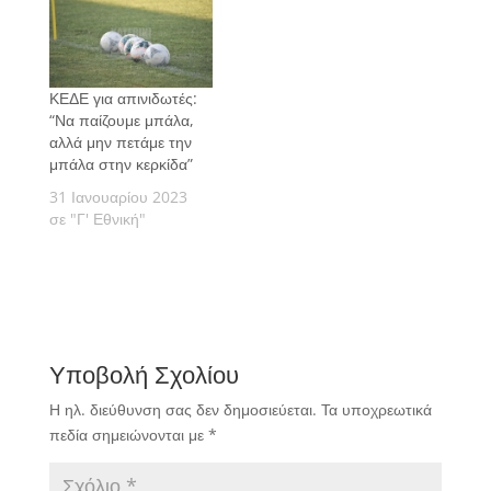
ΚΕΔΕ για απινιδωτές:
“Να παίζουμε μπάλα,
αλλά μην πετάμε την
μπάλα στην κερκίδα”
31 Ιανουαρίου 2023
σε "Γ' Εθνική"
Υποβολή Σχολίου
Η ηλ. διεύθυνση σας δεν δημοσιεύεται.
Τα υποχρεωτικά
πεδία σημειώνονται με
*