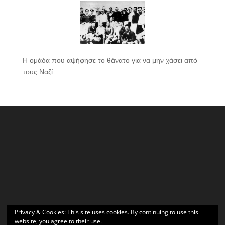
Η ομάδα που αψήφησε το θάνατο για να μην χάσει από
τους Ναζί
Privacy & Cookies: This site uses cookies. By continuing to use this
website, you agree to their use.