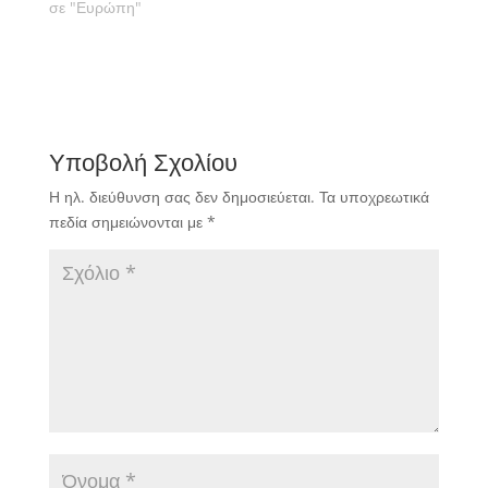
σε "Ευρώπη"
Υποβολή Σχολίου
Η ηλ. διεύθυνση σας δεν δημοσιεύεται.
Τα υποχρεωτικά
πεδία σημειώνονται με
*