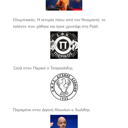
Ολυμπιακός: Η ιστορία πίσω από τον Ντιομαντέ, το
ταλέντο που χάθηκε και έγινε χρυσάφι στη Ρεάλ
Ξανά στον Πιερικό ο Τσαγκαλίδης
Παραμένει στον Διγενή Αλωνίων ο Χωλίδης