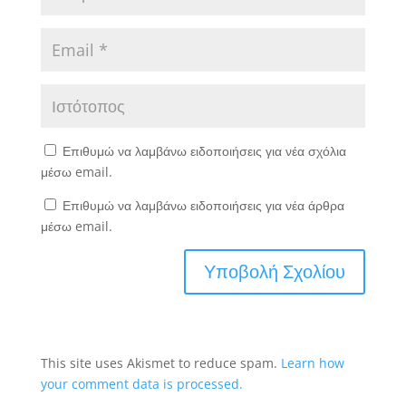
Επιθυμώ να λαμβάνω ειδοποιήσεις για νέα σχόλια
μέσω email.
Επιθυμώ να λαμβάνω ειδοποιήσεις για νέα άρθρα
μέσω email.
This site uses Akismet to reduce spam.
Learn how
your comment data is processed.