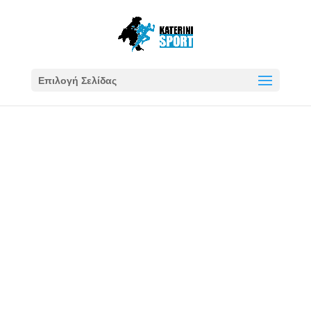
Επιλογή Σελίδας