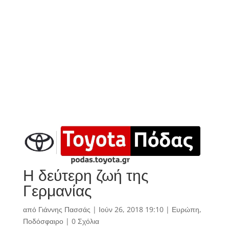
Η δεύτερη ζωή της
Γερμανίας
από
Γιάννης Πασσάς
|
Ιούν 26, 2018 19:10
|
Ευρώπη
,
Ποδόσφαιρο
|
0 Σχόλια