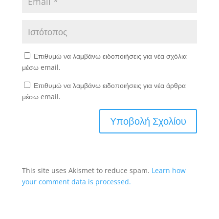
Επιθυμώ να λαμβάνω ειδοποιήσεις για νέα σχόλια
μέσω email.
Επιθυμώ να λαμβάνω ειδοποιήσεις για νέα άρθρα
μέσω email.
This site uses Akismet to reduce spam.
Learn how
your comment data is processed.