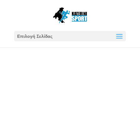
Επιλογή Σελίδας