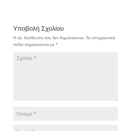
Υποβολή Σχολίου
Η ηλ. διεύθυνση σας δεν δημοσιεύεται.
Τα υποχρεωτικά
πεδία σημειώνονται με
*