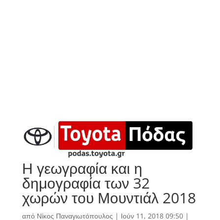
Η γεωγραφία και η
δημογραφία των 32
χωρών του Μουντιάλ 2018
από
Νίκος Παναγιωτόπουλος
|
Ιούν 11, 2018 09:50
|