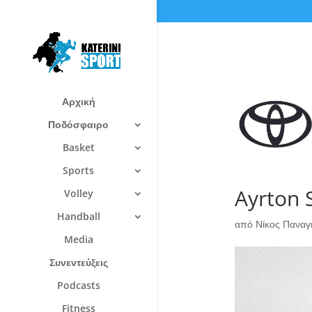
Αρχική
Ποδόσφαιρο
Basket
Sports
Ayrton 
Volley
Handball
από
Νίκος Πανα
Media
Συνεντεύξεις
Podcasts
Fitness