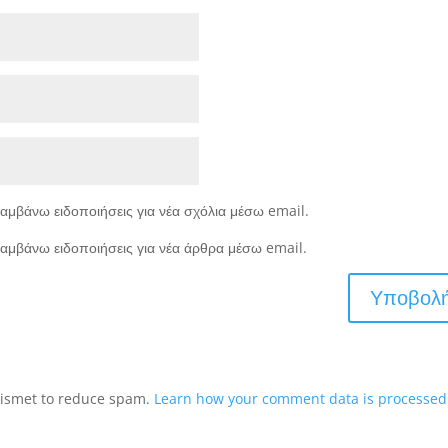
αμβάνω ειδοποιήσεις για νέα σχόλια μέσω email.
αμβάνω ειδοποιήσεις για νέα άρθρα μέσω email.
Akismet to reduce spam.
Learn how your comment data is processed