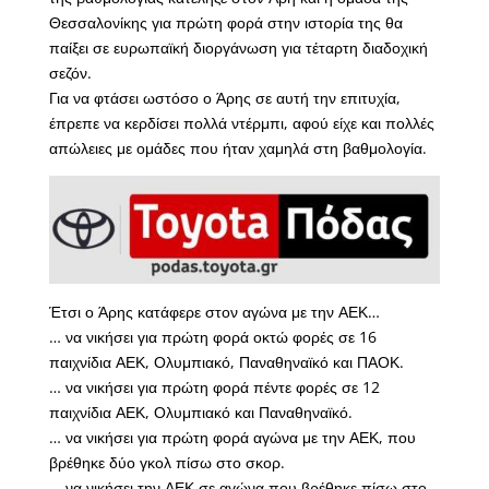
Θεσσαλονίκης για πρώτη φορά στην ιστορία της θα
παίξει σε ευρωπαϊκή διοργάνωση για τέταρτη διαδοχική
σεζόν.
Για να φτάσει ωστόσο ο Άρης σε αυτή την επιτυχία,
έπρεπε να κερδίσει πολλά ντέρμπι, αφού είχε και πολλές
απώλειες με ομάδες που ήταν χαμηλά στη βαθμολογία.
Έτσι ο Άρης κατάφερε στον αγώνα με την ΑΕΚ…
… να νικήσει για πρώτη φορά οκτώ φορές σε 16
παιχνίδια ΑΕΚ, Ολυμπιακό, Παναθηναϊκό και ΠΑΟΚ.
… να νικήσει για πρώτη φορά πέντε φορές σε 12
παιχνίδια ΑΕΚ, Ολυμπιακό και Παναθηναϊκό.
… να νικήσει για πρώτη φορά αγώνα με την ΑΕΚ, που
βρέθηκε δύο γκολ πίσω στο σκορ.
… να νικήσει την ΑΕΚ σε αγώνα που βρέθηκε πίσω στο