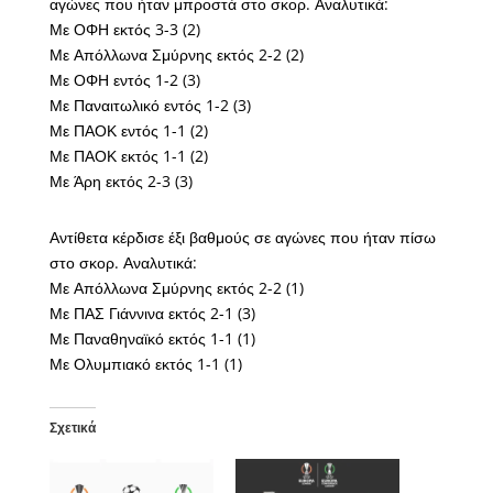
αγώνες που ήταν μπροστά στο σκορ. Αναλυτικά:
Με ΟΦΗ εκτός 3-3 (2)
Με Απόλλωνα Σμύρνης εκτός 2-2 (2)
Με ΟΦΗ εντός 1-2 (3)
Με Παναιτωλικό εντός 1-2 (3)
Με ΠΑΟΚ εντός 1-1 (2)
Με ΠΑΟΚ εκτός 1-1 (2)
Με Άρη εκτός 2-3 (3)
Αντίθετα κέρδισε έξι βαθμούς σε αγώνες που ήταν πίσω
στο σκορ. Αναλυτικά:
Με Απόλλωνα Σμύρνης εκτός 2-2 (1)
Με ΠΑΣ Γιάννινα εκτός 2-1 (3)
Με Παναθηναϊκό εκτός 1-1 (1)
Με Ολυμπιακό εκτός 1-1 (1)
Σχετικά