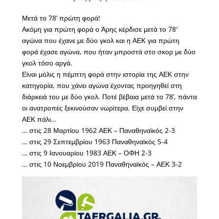
Μετά το 78’ πρώτη φορά!
Ακόμη για πρώτη φορά ο Άρης κέρδισε μετά το 78′
αγώνα που έχανε με δύο γκολ και η ΑΕΚ για πρώτη
φορά έχασε αγώνα, που ήταν μπροστά στο σκορ με δύο
γκολ τόσο αργά.
Είναι μόλις η πέμπτη φορά στην ιστορία της ΑΕΚ στην
κατηγορία, που χάνει αγώνα έχοντας προηγηθεί στη
διάρκειά του με δύο γκολ. Ποτέ βέβαια μετά το 78’, πάντα
οι ανατροπές ξεκινούσαν νωρίτερα. Είχε συμβεί στην
ΑΕΚ πάλι…
… στις 28 Μαρτίου 1962 ΑΕΚ – Παναθηναϊκός 2-3
… στις 29 Σεπτεμβρίου 1963 Παναθηναϊκός 5-4
… στις 9 Ιανουαρίου 1983 ΑΕΚ – ΟΦΗ 2-3
… στις 10 Νοεμβρίου 2019 Παναθηναϊκός – ΑΕΚ 3-2