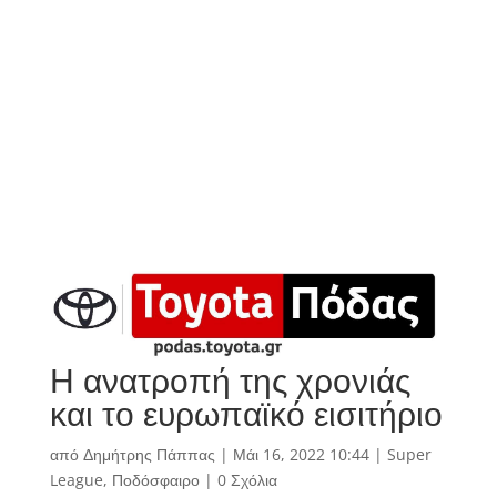
Η ανατροπή της χρονιάς
και το ευρωπαϊκό εισιτήριο
από
Δημήτρης Πάππας
|
Μάι 16, 2022 10:44
|
Super
League
,
Ποδόσφαιρο
|
0 Σχόλια