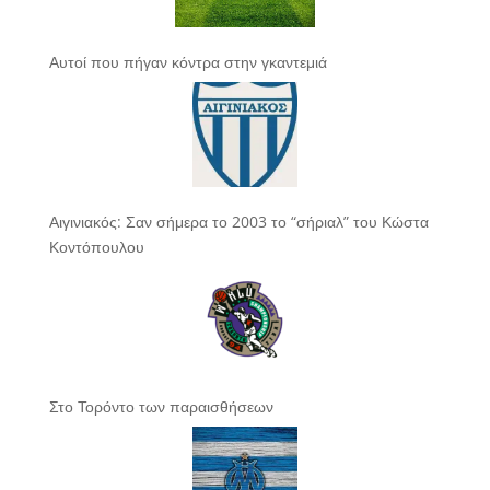
Αυτοί που πήγαν κόντρα στην γκαντεμιά
Αιγινιακός: Σαν σήμερα το 2003 το “σήριαλ” του Κώστα
Κοντόπουλου
Στο Τορόντο των παραισθήσεων