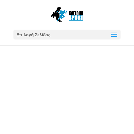
Επιλογή Σελίδας