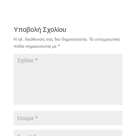
Υποβολή Σχολίου
Η ηλ. διεύθυνση σας δεν δημοσιεύεται.
Τα υποχρεωτικά
πεδία σημειώνονται με
*