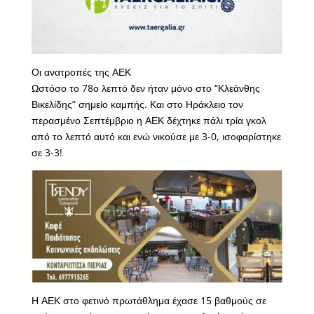
Οι ανατροπές της ΑΕΚ
Ωστόσο το 78ο λεπτό δεν ήταν μόνο στο “Κλεάνθης
Βικελίδης” σημείο καμπής. Και στο Ηράκλειο τον
περασμένο Σεπτέμβριο η ΑΕΚ δέχτηκε πάλι τρία γκολ
από το λεπτό αυτό και ενώ νικούσε με 3-0, ισοφαρίστηκε
σε 3-3!
Η ΑΕΚ στο φετινό πρωτάθλημα έχασε 15 βαθμούς σε