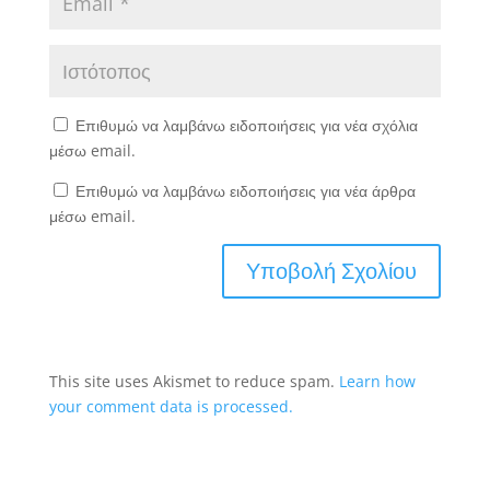
Επιθυμώ να λαμβάνω ειδοποιήσεις για νέα σχόλια
μέσω email.
Επιθυμώ να λαμβάνω ειδοποιήσεις για νέα άρθρα
μέσω email.
This site uses Akismet to reduce spam.
Learn how
your comment data is processed.