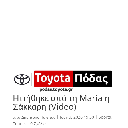
Ηττήθηκε από τη Maria η
Σάκκαρη (Video)
από
Δημήτρης Πάππας
|
Ιούν 9, 2026 19:30
|
Sports
,
Tennis
|
0 Σχόλια