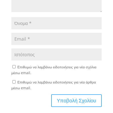
Επιθυμώ να λαμβάνω ειδοποιήσεις για νέα σχόλια
μέσω email.
Επιθυμώ να λαμβάνω ειδοποιήσεις για νέα άρθρα
μέσω email.