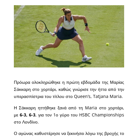
Πρόωρα ολοκληρώθηκε η πρώτη εβδομάδα της Μαρίας
Σάκκαρη στο χορτάρι, καθώς γνώρισε την ήττα από την
υπερασπίστρια του τίτλου στο Queen’s, Tatjana Maria.
Η Σάκκαρη ηττήθηκε ξανά από τη Maria στο χορτάρι,
με
6-3, 6-3
, για τον 1ο γύρο του HSBC Championships
στο Λονδίνο.
Ο αγώνας καθυστέρησε να ξεκινήσει λόγω της βροχής το