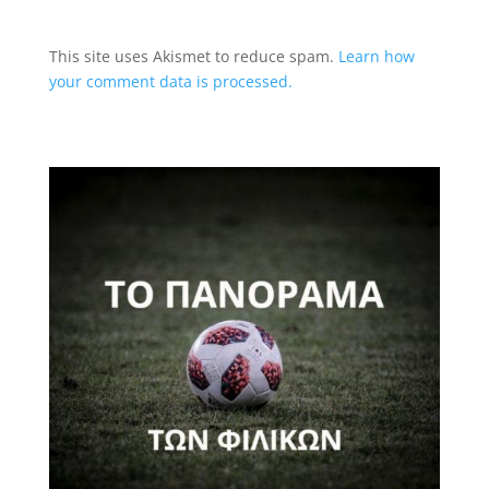
This site uses Akismet to reduce spam.
Learn how
your comment data is processed.