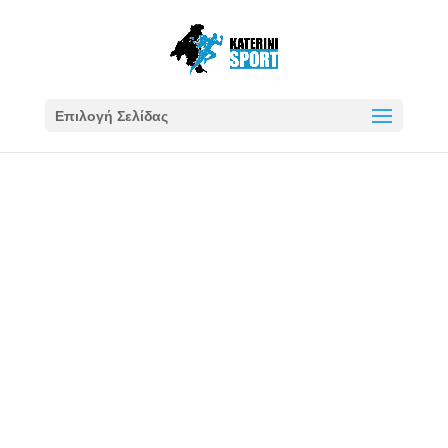
Επιλογή Σελίδας