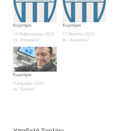
Ευχετήριο
Ευχετήριο
14 Φεβρουαρίου 2023
17 Μαρτίου 2023
σε "Αιγινιακός"
σε "Αιγινιακός"
Ευχετήριο
7 Απριλίου 2023
σε "Basket"
Υποβολή Σχολίου