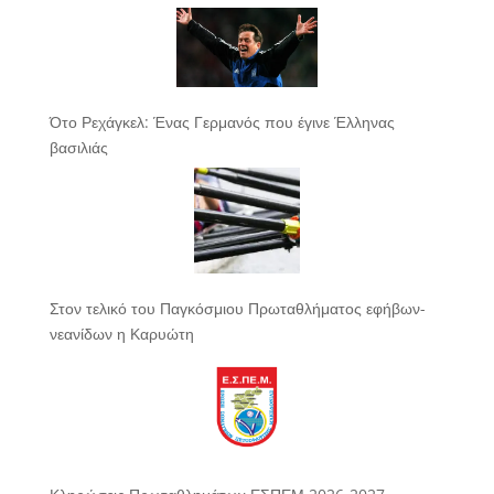
Ότο Ρεχάγκελ: Ένας Γερμανός που έγινε Έλληνας
βασιλιάς
Στον τελικό του Παγκόσμιου Πρωταθλήματος εφήβων-
νεανίδων η Καρυώτη