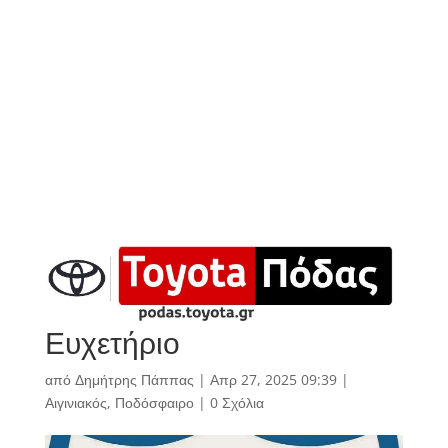
Ευχετήριο
από
Δημήτρης Πάππας
|
Απρ 27, 2025 09:39
|
Αιγινιακός
,
Ποδόσφαιρο
|
0 Σχόλια