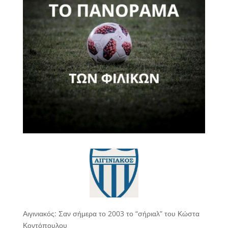
Αιγινιακός: Σαν σήμερα το 2003 το “σήριαλ” του Κώστα
Κοντόπουλου