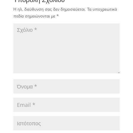
Η ηλ. διεύθυνση σας δεν δημοσιεύεται.
Τα υποχρεωτικά
πεδία σημειώνονται με
*