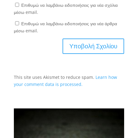
Επιθυμώ να λαμβάνω ειδοποιήσεις για νέα σχόλια
μέσω email.
Επιθυμώ να λαμβάνω ειδοποιήσεις για νέα άρθρα
μέσω email.
This site uses Akismet to reduce spam.
Learn how
your comment data is processed.