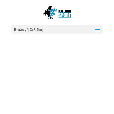
Επιλογή Σελίδας