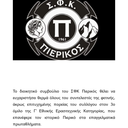
Το διοικητικό συμβούλιο του ΣΦΚ Πιερικός θέλει να
ευχαριστήσει θερμά όλους του συντελεστές της φετινής,
άκρως επιτυχημένης πορείας του συλλόγου στον 3ο
όμιλο της Γ’ Εθνικής Ερασιτεχνικής Κατηγορίας, που
επανέφερε τον ιστορικό Πιερικό στα επαγγελματικά
πρωταθλήματα.