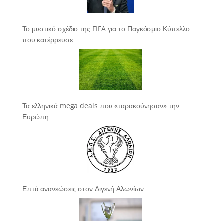
Το μυστικό σχέδιο της FIFA για το Παγκόσμιο Κύπελλο
που κατέρρευσε
Τα ελληνικά mega deals που «ταρακούνησαν» την
Ευρώπη
Επτά ανανεώσεις στον Διγενή Αλωνίων