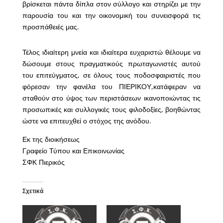
βρίσκεται πάντα δίπλα στον σύλλογο και στηρίζει με την
παρουσία του και την οικονομική του συνεισφορά τις
προσπάθειές μας.
Τέλος ιδιαίτερη μνεία και ιδιαίτερα ευχαριστώ θέλουμε να
δώσουμε στους πραγματικούς πρωταγωνιστές αυτού
του επιτεύγματος, σε όλους τους ποδοσφαιριστές που
φόρεσαν την φανέλα του ΠΙΕΡΙΚΟΥ,κατάφεραν να
σταθούν στο ύψος των περιστάσεων ικανοποιώντας τις
προσωπικές και συλλογικές τους φιλοδοξίες, βοηθώντας
ώστε να επιτευχθεί ο στόχος της ανόδου.
Εκ της διοικήσεως
Γραφείο Τύπου και Επικοινωνίας
ΣΦΚ Πιερικός
Σχετικά