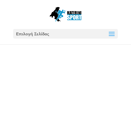
Επιλογή Σελίδας