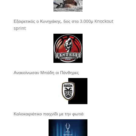
Εξαιρετικός ο Κυνηγάκης, 6ος στα 3.000μ Knockout
sprint
Ανακοίνωσαν Μπάδη οι Πάνθηρες
Καλοκαιριάτικο παιχνίδι με την φωτιά