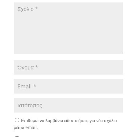
Επιθυμώ να λαμβάνω ειδοποιήσεις για νέα σχόλια
μέσω email.