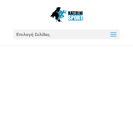
Επιλογή Σελίδας