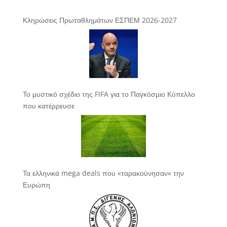
Κληρώσεις Πρωταθλημάτων ΕΣΠΕΜ 2026-2027
Το μυστικό σχέδιο της FIFA για το Παγκόσμιο Κύπελλο
που κατέρρευσε
Τα ελληνικά mega deals που «ταρακούνησαν» την
Ευρώπη