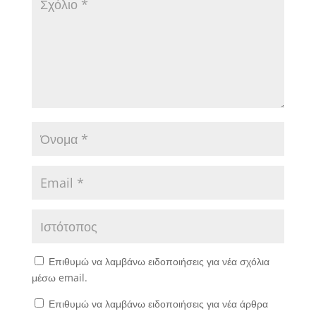
Επιθυμώ να λαμβάνω ειδοποιήσεις για νέα σχόλια
μέσω email.
Επιθυμώ να λαμβάνω ειδοποιήσεις για νέα άρθρα