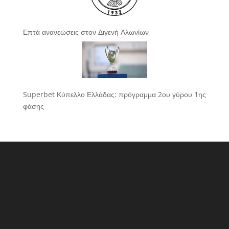
Επτά ανανεώσεις στον Διγενή Αλωνίων
Superbet Κύπελλο Ελλάδας: πρόγραμμα 2ου γύρου 1ης
φάσης