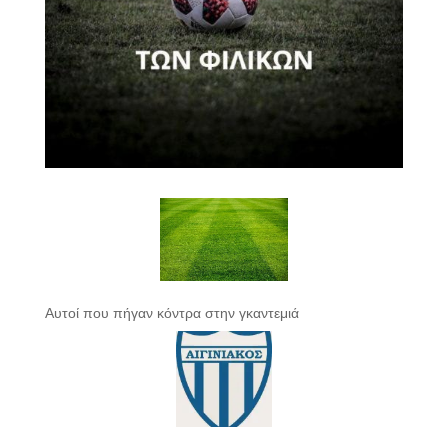
Αυτοί που πήγαν κόντρα στην γκαντεμιά