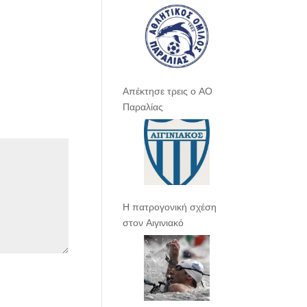
Απέκτησε τρεις ο ΑΟ
Παραλίας
Η πατρογονική σχέση
στον Αιγινιακό