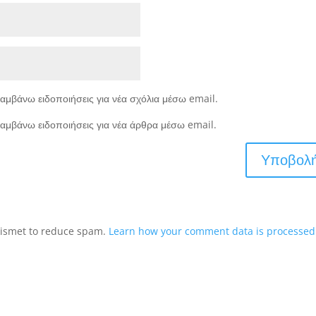
αμβάνω ειδοποιήσεις για νέα σχόλια μέσω email.
αμβάνω ειδοποιήσεις για νέα άρθρα μέσω email.
Akismet to reduce spam.
Learn how your comment data is processed