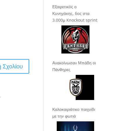
Εξαιρετικός ο
Κυνηγάκης, 6ος στα
3.000μ Knockout sprint
Ανακοίνωσαν Μπάδη οι
Πάνθηρες
.
Καλοκαιριάτικο παιχνίδι
με την φωτιά