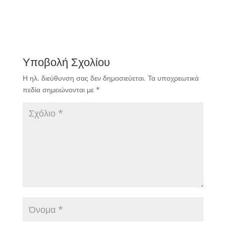
Υποβολή Σχολίου
Η ηλ. διεύθυνση σας δεν δημοσιεύεται.
Τα υποχρεωτικά
πεδία σημειώνονται με
*