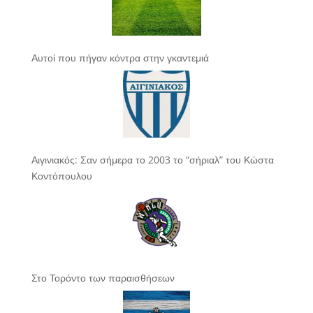
Αυτοί που πήγαν κόντρα στην γκαντεμιά
Αιγινιακός: Σαν σήμερα το 2003 το “σήριαλ” του Κώστα
Κοντόπουλου
Στο Τορόντο των παραισθήσεων