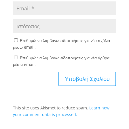
Επιθυμώ να λαμβάνω ειδοποιήσεις για νέα σχόλια
μέσω email.
Επιθυμώ να λαμβάνω ειδοποιήσεις για νέα άρθρα
μέσω email.
This site uses Akismet to reduce spam.
Learn how
your comment data is processed.