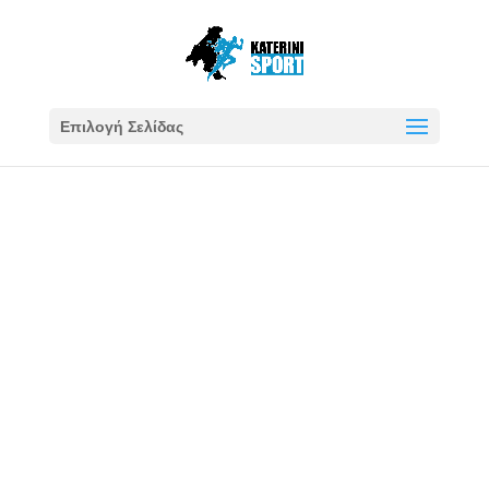
Επιλογή Σελίδας