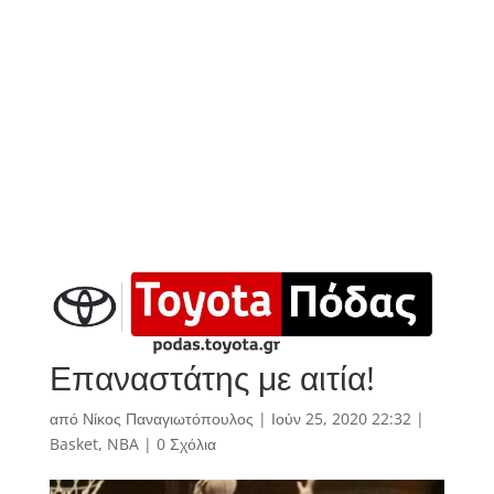
Επαναστάτης με αιτία!
από
Νίκος Παναγιωτόπουλος
|
Ιούν 25, 2020 22:32
|
Basket
,
NBA
|
0 Σχόλια