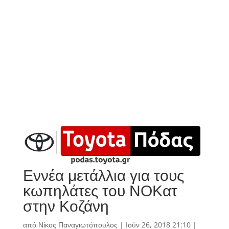
Εννέα μετάλλια για τους
κωπηλάτες του ΝΟΚατ
στην Κοζάνη
από
Νίκος Παναγιωτόπουλος
|
Ιούν 26, 2018 21:10
|