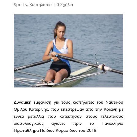
Sports
,
Κωπηλασία
|
0 Σχόλια
Δυναμική εμφάνιση για τους κωπηλάτες του
Ναυτικού
Ομίλου Κατερίνης,
που επέστρεψαν από την Κοζάνη με
εννέα
μετάλλια
που κατέκτησαν στους τελευταίους
διασυλλογικούς αγώνες πριν το Πανελλήνιο
Πρωτάθλημα Παίδων Κορασίδων του 2018.