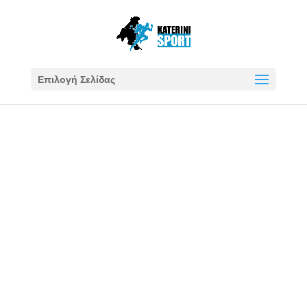
Επιλογή Σελίδας