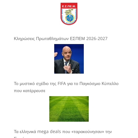
Κληρώσεις Πρωταθλημάτων ΕΣΠΕΜ 2026-2027
Το μυστικό σχέδιο της FIFA για το Παγκόσμιο Κύπελλο
που κατέρρευσε
Τα ελληνικά mega deals που «ταρακούνησαν» την