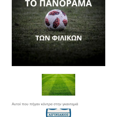
Αυτοί που πήγαν κόντρα στην γκαντεμιά