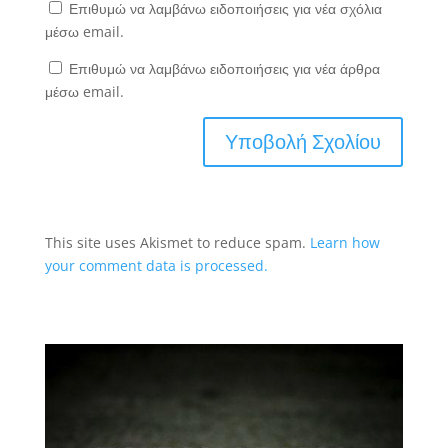
Επιθυμώ να λαμβάνω ειδοποιήσεις για νέα σχόλια
μέσω email.
Επιθυμώ να λαμβάνω ειδοποιήσεις για νέα άρθρα
μέσω email.
This site uses Akismet to reduce spam.
Learn how
your comment data is processed.