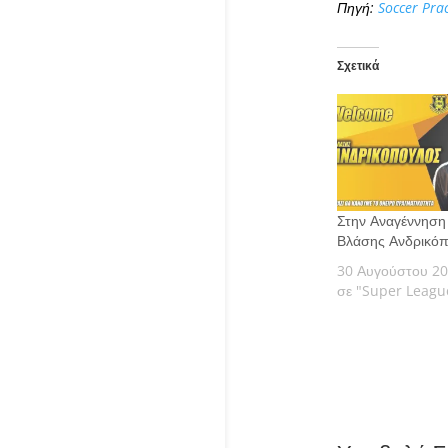
Πηγή:
Soccer Pra
Σχετικά
Στην Αναγέννηση
Βλάσης Ανδρικό
30 Αυγούστου 2
σε "Super Leagu