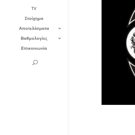
TV
Στοίχημα
Αποτελέσματα
Βαθμολογίες
Επικοινωνία