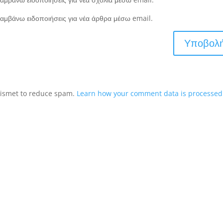
αμβάνω ειδοποιήσεις για νέα άρθρα μέσω email.
Akismet to reduce spam.
Learn how your comment data is processed