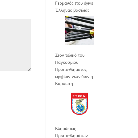
Γερμανός που έγινε
Έλληνας βασιλιάς
Στον τελικό του
Παγκόσμιου
Πρωταθλήματος
εφήβων-νεανίδων η
Καρυώτη
Κληρώσεις
Πρωταθλημάτων