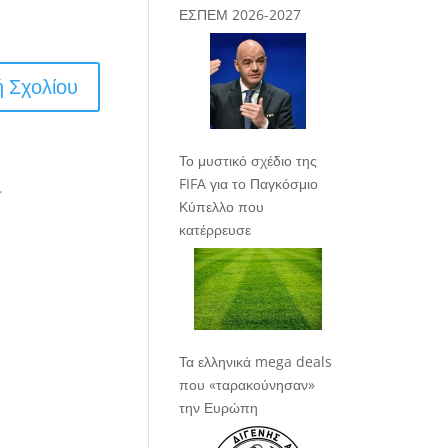
ΕΣΠΕΜ 2026-2027
Το μυστικό σχέδιο της
FIFA για το Παγκόσμιο
.
Κύπελλο που
κατέρρευσε
Τα ελληνικά mega deals
που «ταρακούνησαν»
την Ευρώπη