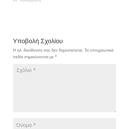
Υποβολή Σχολίου
Η ηλ. διεύθυνση σας δεν δημοσιεύεται.
Τα υποχρεωτικά
πεδία σημειώνονται με
*