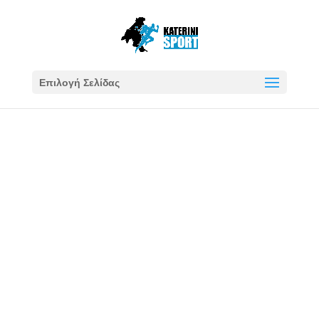
Επιλογή Σελίδας