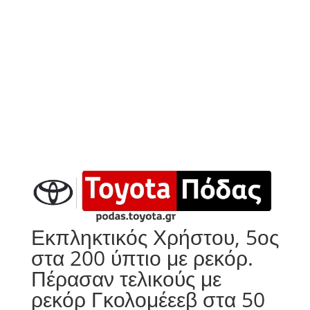
Εκπληκτικός Χρήστου, 5ος
στα 200 ύπτιο με ρεκόρ.
Πέρασαν τελικούς με
ρεκόρ Γκολομέεεβ στα 50