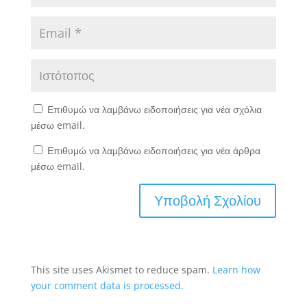
Επιθυμώ να λαμβάνω ειδοποιήσεις για νέα σχόλια
μέσω email.
Επιθυμώ να λαμβάνω ειδοποιήσεις για νέα άρθρα
μέσω email.
This site uses Akismet to reduce spam.
Learn how
your comment data is processed.