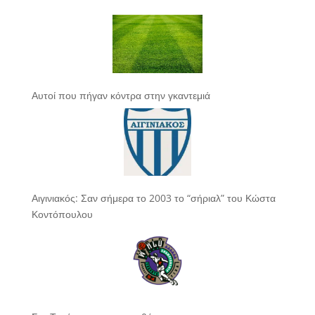
Αυτοί που πήγαν κόντρα στην γκαντεμιά
Αιγινιακός: Σαν σήμερα το 2003 το “σήριαλ” του Κώστα
Κοντόπουλου