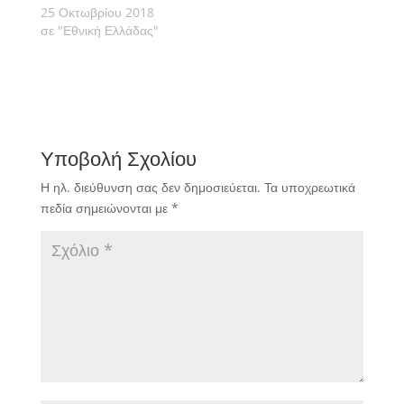
25 Οκτωβρίου 2018
σε "Εθνική Ελλάδας"
Υποβολή Σχολίου
Η ηλ. διεύθυνση σας δεν δημοσιεύεται.
Τα υποχρεωτικά
πεδία σημειώνονται με
*