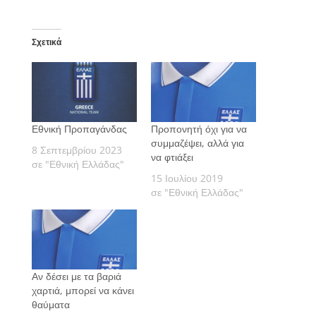
Σχετικά
Εθνική Προπαγάνδας
Προπονητή όχι για να
συμμαζέψει, αλλά για
8 Σεπτεμβρίου 2023
να φτιάξει
σε "Εθνική Ελλάδας"
15 Ιουλίου 2019
σε "Εθνική Ελλάδας"
Αν δέσει με τα βαριά
χαρτιά, μπορεί να κάνει
θαύματα