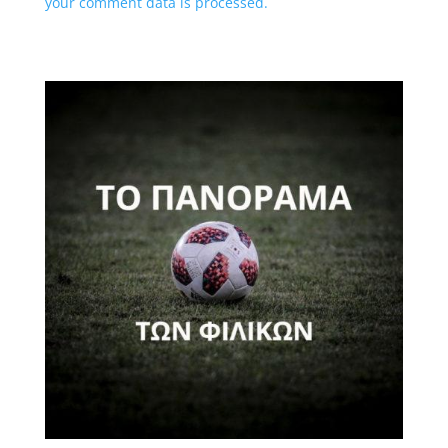
your comment data is processed.