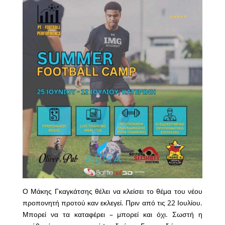
Ο Μάκης Γκαγκάτσης θέλει να κλείσει το θέμα του νέου
προπονητή προτού καν εκλεγεί. Πριν από τις 22 Ιουλίου.
Μπορεί να τα καταφέρει – μπορεί και όχι. Σωστή η