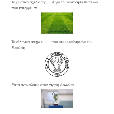
Το μυστικό σχέδιο της FIFA για το Παγκόσμιο Κύπελλο
που κατέρρευσε
Τα ελληνικά mega deals που «ταρακούνησαν» την
Ευρώπη
Επτά ανανεώσεις στον Διγενή Αλωνίων