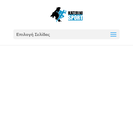
Επιλογή Σελίδας