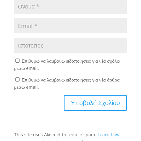
Επιθυμώ να λαμβάνω ειδοποιήσεις για νέα σχόλια
μέσω email.
Επιθυμώ να λαμβάνω ειδοποιήσεις για νέα άρθρα
μέσω email.
This site uses Akismet to reduce spam.
Learn how