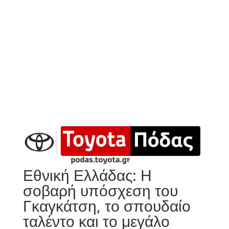
Εθνική Ελλάδας: Η
σοβαρή υπόσχεση του
Γκαγκάτση, το σπουδαίο
ταλέντο και το μεγάλο