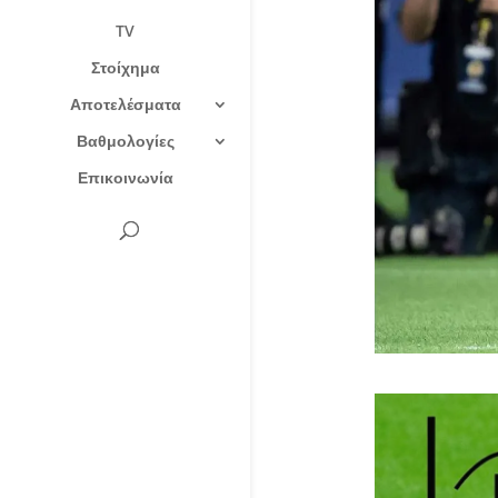
TV
Στοίχημα
Αποτελέσματα
Βαθμολογίες
Επικοινωνία