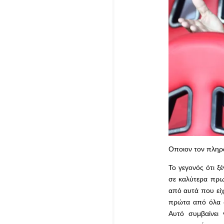
Οποιον τον πληρ
Το γεγονός ότι 
σε καλύτερα πρω
από αυτά που είχ
πρώτα από όλα δ
Αυτό συμβαίνει