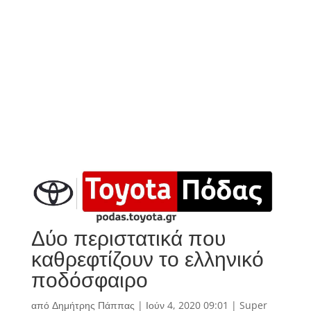
Δύο περιστατικά που
καθρεφτίζουν το ελληνικό
ποδόσφαιρο
από
Δημήτρης Πάππας
|
Ιούν 4, 2020 09:01
|
Super