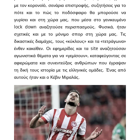
με τον κορονοϊό, σενάρια επιστροφής, συζητήσεις για το
πότε και το πώς το ποδόσφαιρο θα μπορούσε να
γυρίσει και στη χώρα μας, που μέσα στο γενικευμένο
lock down αναζητούσε περισπασμούς. Φυσικά, ήταν
σχετικές και με το μόνιμο σπορ στη χώρα μας. Τις
δικαστικές διαμάχες, τους «κύκλους» και τα «τετράγωνα»
ένθεν κακείθεν. Οι εφημερίδες και τα site αναζητούσαν
αγωνιστικά θέματα για να «γεμίσουν», καταφεύγοντας σε
αφιερώματα και συνεντεύξεις ανθρώπων που έγραψαν
τη δική τους ιστορία με τις ελληνικές ομάδες. Ένας από
αυτούς ήταν και ο Κέβιν Μιραλάς.