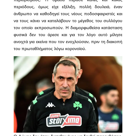
περιόδους, όμως είχε εξέλιξη, πολλή δουλειά, έναν
άνθρωπο να καθοδηγεί τους νέους ποδοσφαιριστές και
να τους κάνει να καταλάβουν το μέγεθος του συλλόγου
τον οποίο εκπροσωπούν. Η διαμορφωθείσα κατάσταση
φυσικά δεν του άρεσε και για τον λόγο αυτό μίλησε
ανοιχτά για εκείνα που τον ενοχλούσαν, πριν τη διακοπή
του πρωταθλήματος λόγω κορονοϊού.