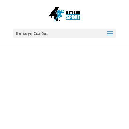
Επιλογή Σελίδας