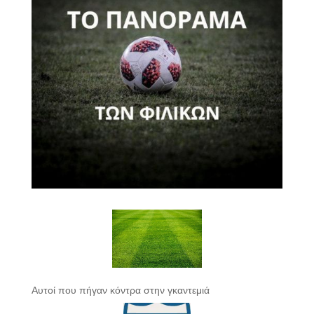
Αυτοί που πήγαν κόντρα στην γκαντεμιά