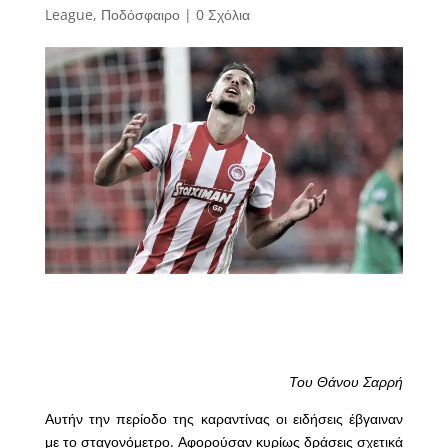
League
,
Ποδόσφαιρο
|
0 Σχόλια
Του Θάνου Σαρρή
Αυτήν την περίοδο της καραντίνας οι ειδήσεις έβγαιναν
με το σταγονόμετρο. Αφορούσαν κυρίως δράσεις σχετικά