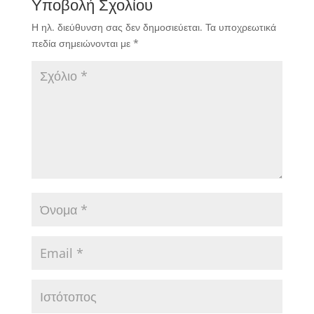
Υποβολή Σχολίου
Η ηλ. διεύθυνση σας δεν δημοσιεύεται.
Τα υποχρεωτικά
πεδία σημειώνονται με
*