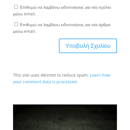
Επιθυμώ να λαμβάνω ειδοποιήσεις για νέα σχόλια
μέσω email.
Επιθυμώ να λαμβάνω ειδοποιήσεις για νέα άρθρα
μέσω email.
This site uses Akismet to reduce spam.
Learn how
your comment data is processed.