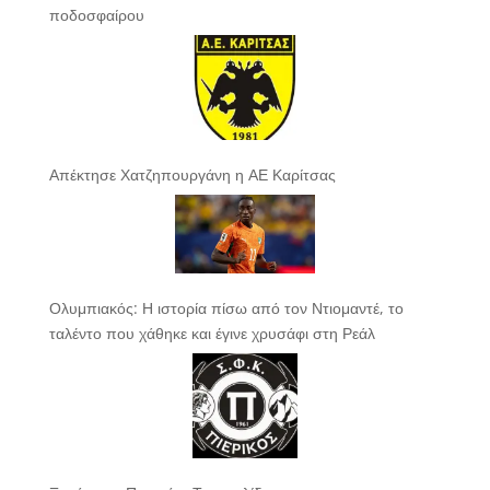
ποδοσφαίρου
Απέκτησε Χατζηπουργάνη η ΑΕ Καρίτσας
Ολυμπιακός: Η ιστορία πίσω από τον Ντιομαντέ, το
ταλέντο που χάθηκε και έγινε χρυσάφι στη Ρεάλ