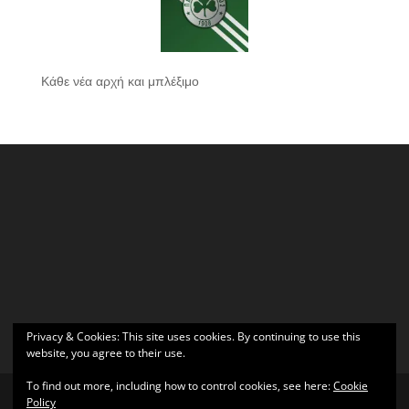
Κάθε νέα αρχή και μπλέξιμο
Privacy & Cookies: This site uses cookies. By continuing to use this
website, you agree to their use.
To find out more, including how to control cookies, see here:
Cookie
Policy