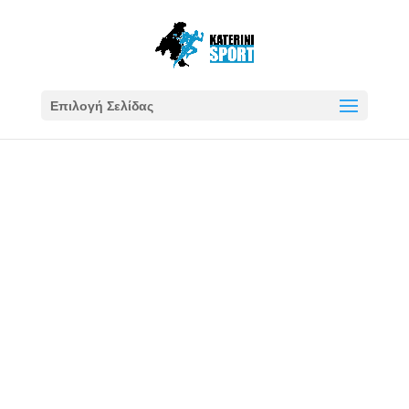
Επιλογή Σελίδας