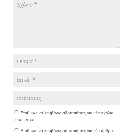
Επιθυμώ να λαμβάνω ειδοποιήσεις για νέα σχόλια
μέσω email.
Επιθυμώ να λαμβάνω ειδοποιήσεις για νέα άρθρα