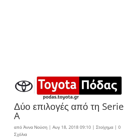
Δύο επιλογές από τη Serie
A
από
Άννα Νούση
|
Αυγ 18, 2018 09:10
|
Στοίχημα
|
0
Σχόλια