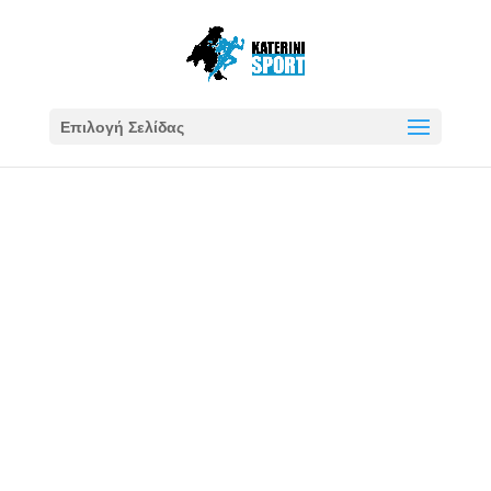
Επιλογή Σελίδας