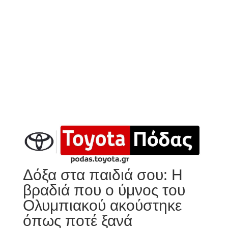
Δόξα στα παιδιά σου: Η
βραδιά που ο ύμνος του
Ολυμπιακού ακούστηκε
όπως ποτέ ξανά