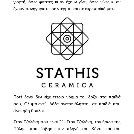
γιορτή, όσες φιέστες κι αν έχουν γίνει, όσες νίκες κι αν
έχουν πανηγυριστεί σε ντέρμπι και σε ευρωπαϊκά ματς.
Ποτέ ξανά δεν είχε τέτοιο νόημα το “δόξα στα παιδιά
σου, Ολυμπιακέ”. Δόξα ανεπανάληπτη, σε παιδιά που
είναι ήδη θρύλοι.
Στον Τζολάκη που είναι 21. Στον Τζολάκη, τον ήρωα της
Πόλης, που έσβησε την πληγή του Κόντε και του