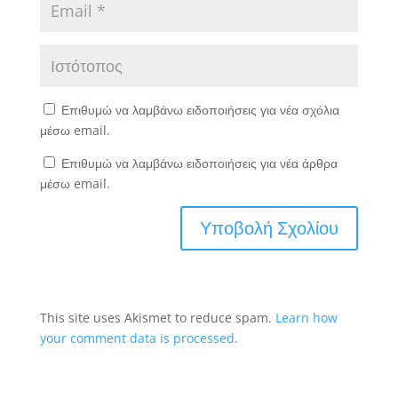
Επιθυμώ να λαμβάνω ειδοποιήσεις για νέα σχόλια
μέσω email.
Επιθυμώ να λαμβάνω ειδοποιήσεις για νέα άρθρα
μέσω email.
This site uses Akismet to reduce spam.
Learn how
your comment data is processed.