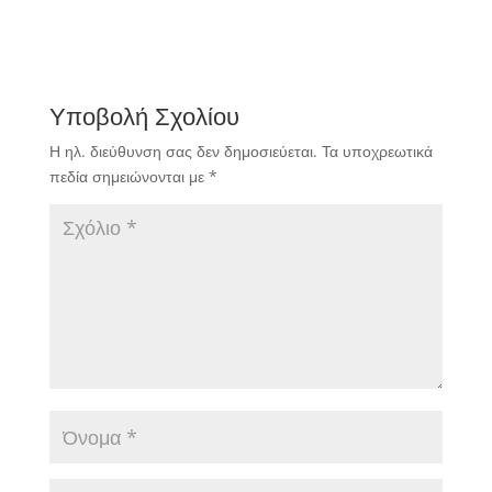
Υποβολή Σχολίου
Η ηλ. διεύθυνση σας δεν δημοσιεύεται.
Τα υποχρεωτικά
πεδία σημειώνονται με
*