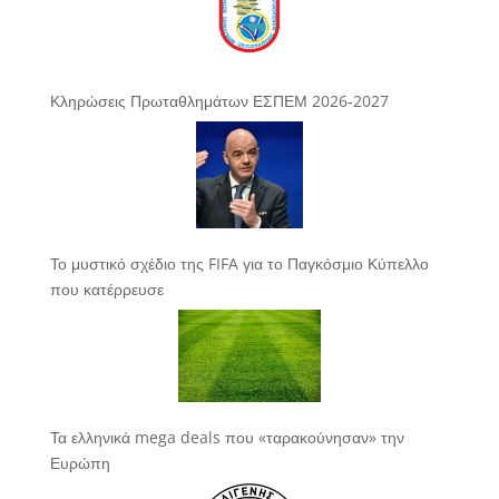
Κληρώσεις Πρωταθλημάτων ΕΣΠΕΜ 2026-2027
Το μυστικό σχέδιο της FIFA για το Παγκόσμιο Κύπελλο
που κατέρρευσε
Τα ελληνικά mega deals που «ταρακούνησαν» την
Ευρώπη