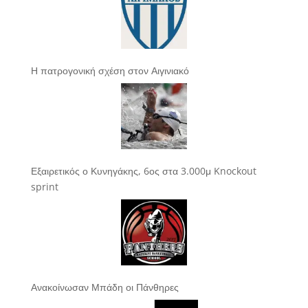
Η πατρογονική σχέση στον Αιγινιακό
Εξαιρετικός ο Κυνηγάκης, 6ος στα 3.000μ Knockout
sprint
Ανακοίνωσαν Μπάδη οι Πάνθηρες