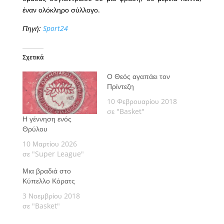
έναν ολόκληρο σύλλογο.
Πηγή:
Sport24
Σχετικά
Ο Θεός αγαπάει τον
Πρίντεζη
10 Φεβρουαρίου 2018
σε "Basket"
Η γέννηση ενός
Θρύλου
10 Μαρτίου 2026
σε "Super League"
Μια βραδιά στο
Κύπελλο Κόρατς
3 Νοεμβρίου 2018
σε "Basket"