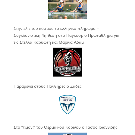
Στην ελίτ του κόσμου το ελληνικό πλήρωμα –
Συγκλονιστική 4η θέση στο Παγκόσμιο Πρωτάθλημα για
τις Στέλλα Καρυώτη και Μαρίνα Αδάμ
Παραμένει στους Πάνθηρες ο Ζαδές
Στο “τιμόνι” του Θερμαϊκού Κορινού ο Τάσος Ιωαννίδης