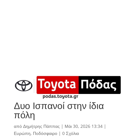
Δυο Ισπανοί στην ίδια
πόλη
από
Δημήτρης Πάππας
|
Μάι 30, 2026 13:34
|
Ευρώπη
,
Ποδόσφαιρο
|
0 Σχόλια