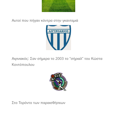
Αυτοί που πήγαν κόντρα στην γκαντεμιά
Αιγινιακός: Σαν σήμερα το 2003 το “σήριαλ” του Κώστα
Κοντόπουλου
Στο Τορόντο των παραισθήσεων