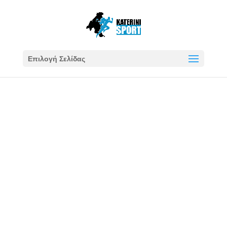
Επιλογή Σελίδας