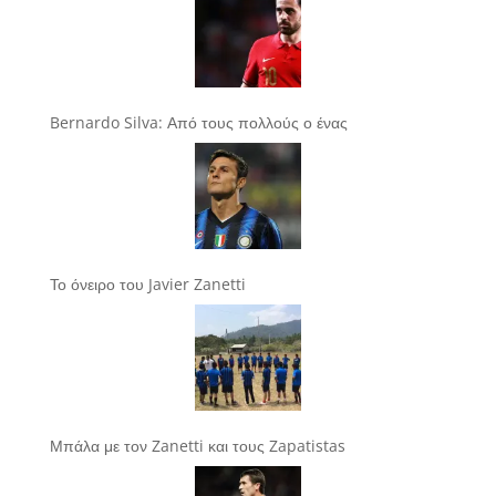
Bernardo Silva: Από τους πολλούς ο ένας
Το όνειρο του Javier Zanetti
Μπάλα με τον Zanetti και τους Zapatistas