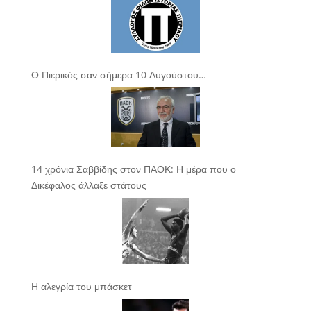
Ο Πιερικός σαν σήμερα 10 Αυγούστου…
14 χρόνια Σαββίδης στον ΠΑΟΚ: Η μέρα που ο
Δικέφαλος άλλαξε στάτους
Η αλεγρία του μπάσκετ