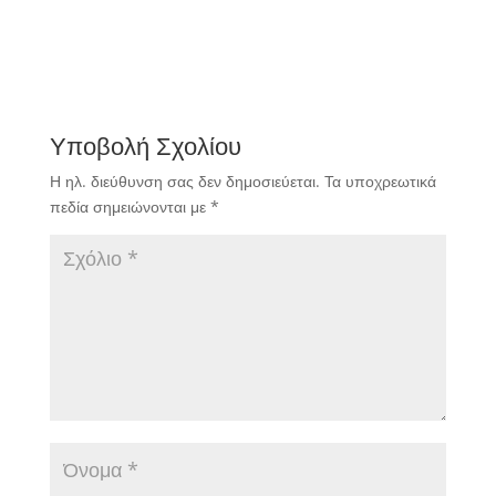
Υποβολή Σχολίου
Η ηλ. διεύθυνση σας δεν δημοσιεύεται.
Τα υποχρεωτικά
πεδία σημειώνονται με
*