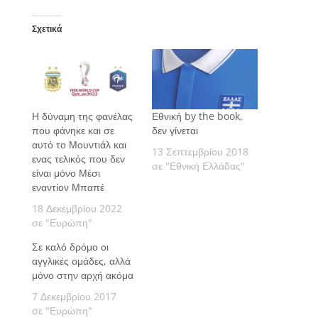
Σχετικά
Η δύναμη της φανέλας
Εθνική by the book,
που φάνηκε και σε
δεν γίνεται
αυτό το Μουντιάλ και
13 Σεπτεμβρίου 2018
ενας τελικός που δεν
σε "Εθνική Ελλάδας"
είναι μόνο Μέσι
εναντίον Μπαπέ
18 Δεκεμβρίου 2022
σε "Ευρώπη"
Σε καλό δρόμο οι
αγγλικές ομάδες, αλλά
μόνο στην αρχή ακόμα
7 Δεκεμβρίου 2017
σε "Ευρώπη"