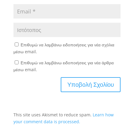
Επιθυμώ να λαμβάνω ειδοποιήσεις για νέα σχόλια
μέσω email.
Επιθυμώ να λαμβάνω ειδοποιήσεις για νέα άρθρα
μέσω email.
This site uses Akismet to reduce spam.
Learn how
your comment data is processed.