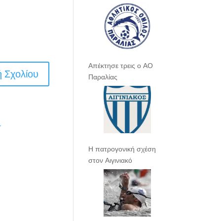
Απέκτησε τρεις ο ΑΟ
Παραλίας
.
Η πατρογονική σχέση
στον Αιγινιακό