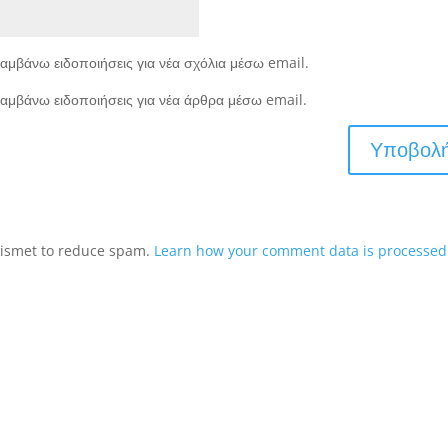
αμβάνω ειδοποιήσεις για νέα σχόλια μέσω email.
αμβάνω ειδοποιήσεις για νέα άρθρα μέσω email.
Akismet to reduce spam.
Learn how your comment data is processed