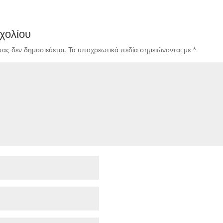
χολίου
σας δεν δημοσιεύεται.
Τα υποχρεωτικά πεδία σημειώνονται με
*