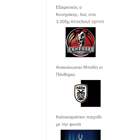
Εξαιρετικός ο
Κυνηγάκης, 6ος στα
3.000μ Knockout sprint
Ανακοίνωσαν Μπάδη οι
Πάνθηρες
Καλοκαιριάτικο παιχνίδι
με την φωτιά