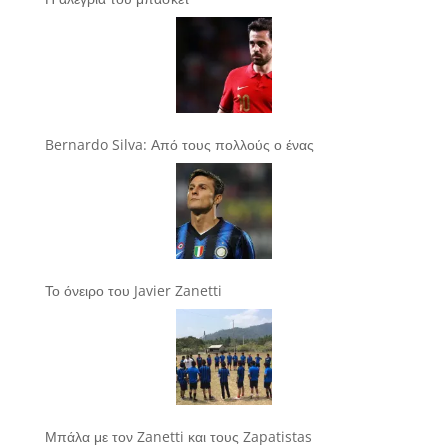
Bernardo Silva: Από τους πολλούς ο ένας
Το όνειρο του Javier Zanetti
Μπάλα με τον Zanetti και τους Zapatistas