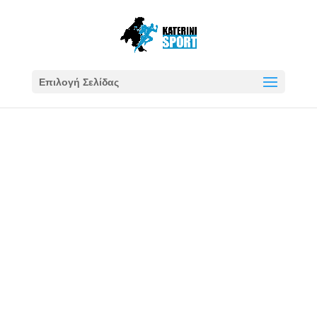
Επιλογή Σελίδας