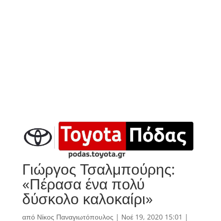
Γιώργος Τσαλμπούρης:
«Πέρασα ένα πολύ
δύσκολο καλοκαίρι»
από
Νίκος Παναγιωτόπουλος
|
Νοέ 19, 2020 15:01
|