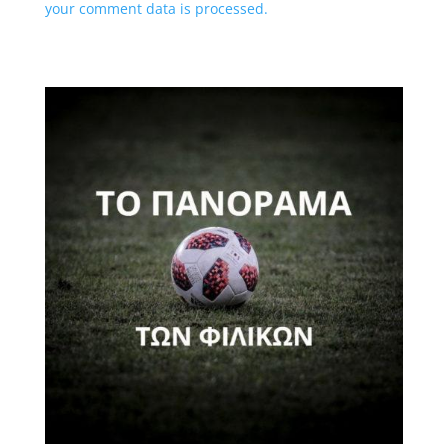
your comment data is processed.