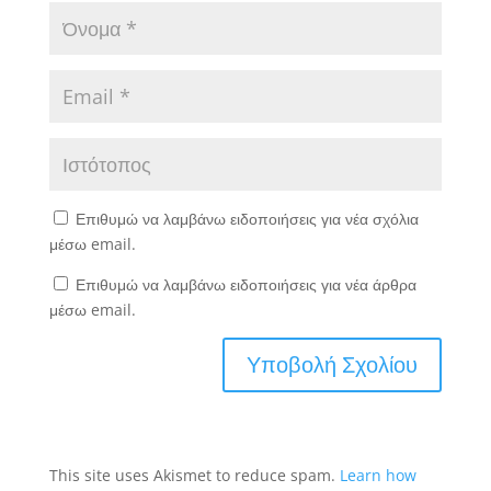
Επιθυμώ να λαμβάνω ειδοποιήσεις για νέα σχόλια
μέσω email.
Επιθυμώ να λαμβάνω ειδοποιήσεις για νέα άρθρα
μέσω email.
This site uses Akismet to reduce spam.
Learn how