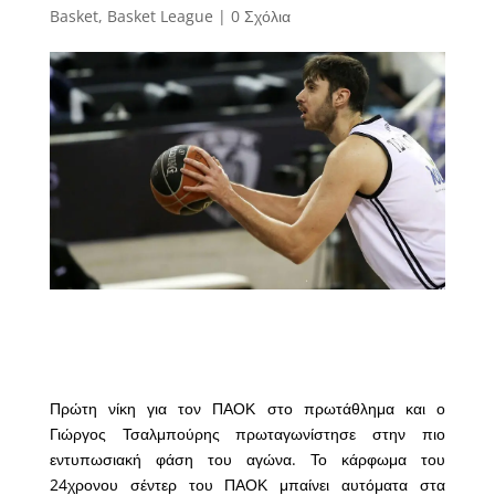
Basket
,
Basket League
|
0 Σχόλια
Πρώτη νίκη για τον ΠΑΟΚ στο πρωτάθλημα και ο
Γιώργος Τσαλμπούρης πρωταγωνίστησε στην πιο
εντυπωσιακή φάση του αγώνα. Το κάρφωμα του
24χρονου σέντερ του ΠΑΟΚ μπαίνει αυτόματα στα