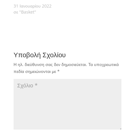
31 Ιανουαρίου 2022
σε "Basket"
Υποβολή Σχολίου
Η ηλ. διεύθυνση σας δεν δημοσιεύεται.
Τα υποχρεωτικά
πεδία σημειώνονται με
*