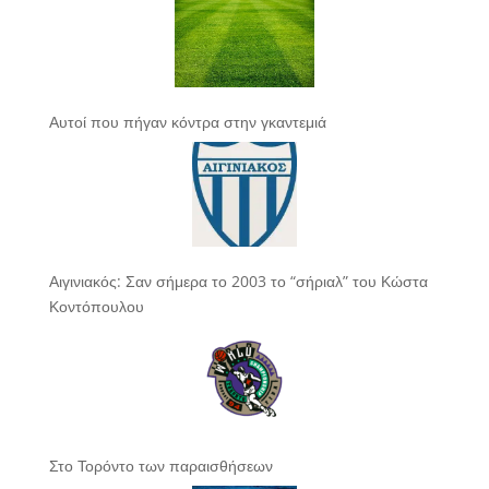
Αυτοί που πήγαν κόντρα στην γκαντεμιά
Αιγινιακός: Σαν σήμερα το 2003 το “σήριαλ” του Κώστα
Κοντόπουλου
Στο Τορόντο των παραισθήσεων