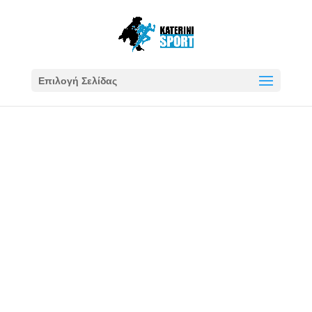
Επιλογή Σελίδας