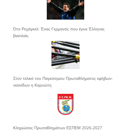
Ότο Ρεχάγκελ: Ένας Γερμανός που έγινε Έλληνας
βασιλιάς
Στον τελικό του Παγκόσμιου Πρωταθλήματος εφήβων-
νεανίδων η Καρυώτη
Κληρώσεις Πρωταθλημάτων ΕΣΠΕΜ 2026-2027