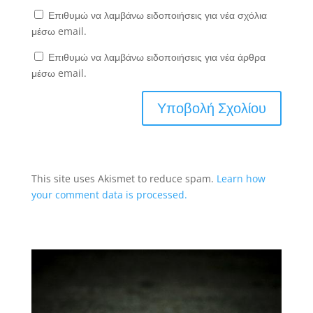
Επιθυμώ να λαμβάνω ειδοποιήσεις για νέα σχόλια
μέσω email.
Επιθυμώ να λαμβάνω ειδοποιήσεις για νέα άρθρα
μέσω email.
This site uses Akismet to reduce spam.
Learn how
your comment data is processed.