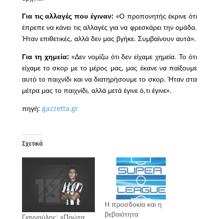
Για τις αλλαγές που έγιναν:
«Ο προπονητής έκρινε ότι
έπρεπε να κάνει τις αλλαγές για να φρεσκάρει την ομάδα.
Ήταν επιθετικές, αλλά δεν μας βγήκε. Συμβαίνουν αυτά».
Για τη χημεία:
«Δεν νομίζω ότι δεν είχαμε χημεία. Το ότι
είχαμε το σκορ με το μέρος μας, μας έκανε να παίξουμε
αυτό το παιχνίδι και να διατηρήσουμε το σκορ. Ήταν στα
μέτρα μας το παιχνίδι, αλλά μετά έγινε ό,τι έγινε».
πηγή:
gazzetta.gr
Σχετικά
Η προσδοκία και η
βεβαιότητα
Γιαννούλης: «Πρώτα