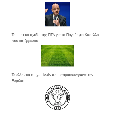
Το μυστικό σχέδιο της FIFA για το Παγκόσμιο Κύπελλο
που κατέρρευσε
Τα ελληνικά mega deals που «ταρακούνησαν» την
Ευρώπη