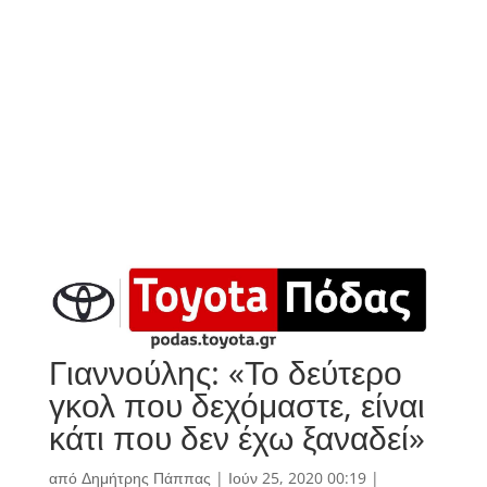
Γιαννούλης: «Το δεύτερο
γκολ που δεχόμαστε, είναι
κάτι που δεν έχω ξαναδεί»
από
Δημήτρης Πάππας
|
Ιούν 25, 2020 00:19
|