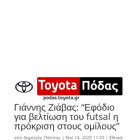
Γιάννης Ζιάβας: “Εφόδιο
για βελτίωση του futsal η
πρόκριση στους ομίλους”
από
Δημήτρης Πάππας
|
Νοέ 14, 2020 11:03
|
Εθνική