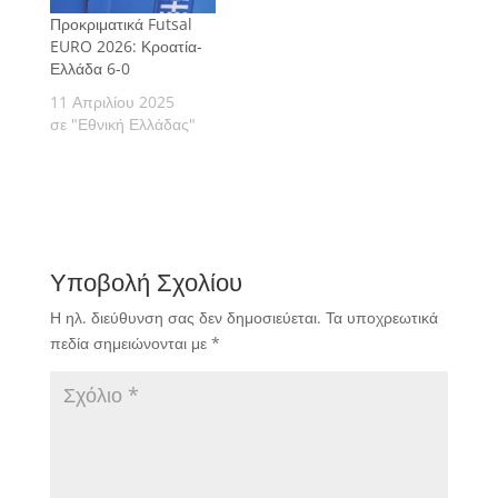
Προκριματικά Futsal
EURO 2026: Κροατία-
Ελλάδα 6-0
11 Απριλίου 2025
σε "Εθνική Ελλάδας"
Υποβολή Σχολίου
Η ηλ. διεύθυνση σας δεν δημοσιεύεται.
Τα υποχρεωτικά
πεδία σημειώνονται με
*