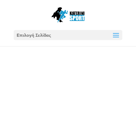
Επιλογή Σελίδας