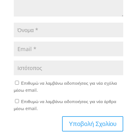
Επιθυμώ να λαμβάνω ειδοποιήσεις για νέα σχόλια
μέσω email.
Επιθυμώ να λαμβάνω ειδοποιήσεις για νέα άρθρα
μέσω email.