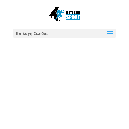
Επιλογή Σελίδας