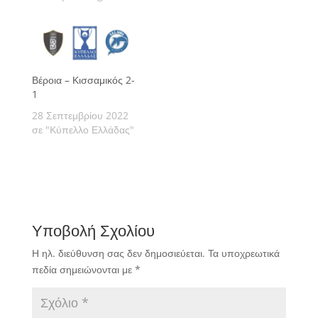
Βέροια – Κισσαμικός 2-
1
28 Σεπτεμβρίου 2022
σε "Κύπελλο Ελλάδας"
Υποβολή Σχολίου
Η ηλ. διεύθυνση σας δεν δημοσιεύεται.
Τα υποχρεωτικά
πεδία σημειώνονται με
*