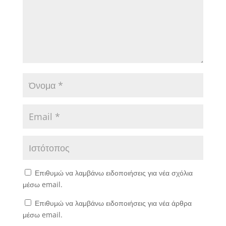
Επιθυμώ να λαμβάνω ειδοποιήσεις για νέα σχόλια
μέσω email.
Επιθυμώ να λαμβάνω ειδοποιήσεις για νέα άρθρα
μέσω email.