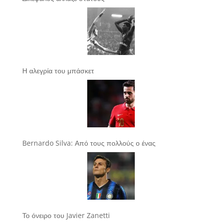
Η αλεγρία του μπάσκετ
Bernardo Silva: Από τους πολλούς ο ένας
Το όνειρο του Javier Zanetti