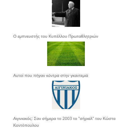
Ο εμπνευστής του Κυπέλλου Πρωταθλητριών
Αυτοί που πήγαν κόντρα στην γκαντεμιά
Αιγινιακός: Σαν σήμερα το 2003 το “σήριαλ” του Κώστα
Κοντόπουλου