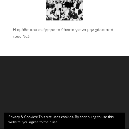
Η ομάδα που αψήφησε το θάνατο για να μην χάσει από
τους Ναζί
Privacy & Cookies: This site uses cookies. By continuing to use this
website, you agree to their use.