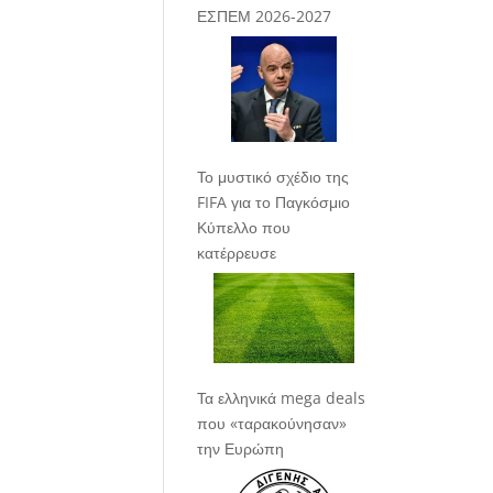
ΕΣΠΕΜ 2026-2027
Το μυστικό σχέδιο της
FIFA για το Παγκόσμιο
Κύπελλο που
κατέρρευσε
Τα ελληνικά mega deals
που «ταρακούνησαν»
την Ευρώπη