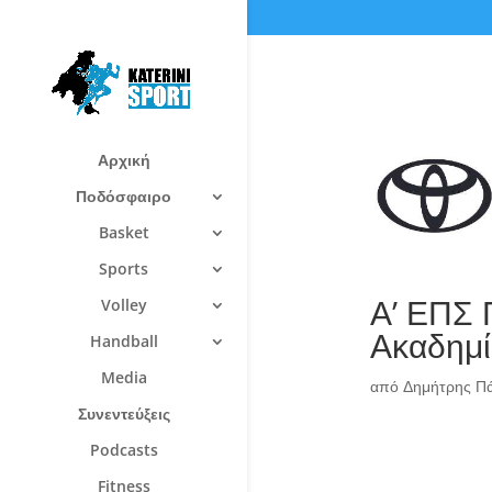
Αρχική
Ποδόσφαιρο
Basket
Sports
Α’ ΕΠΣ 
Volley
Ακαδημί
Handball
Media
από
Δημήτρης Π
Συνεντεύξεις
Podcasts
Fitness