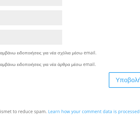
αμβάνω ειδοποιήσεις για νέα σχόλια μέσω email.
αμβάνω ειδοποιήσεις για νέα άρθρα μέσω email.
Akismet to reduce spam.
Learn how your comment data is processed