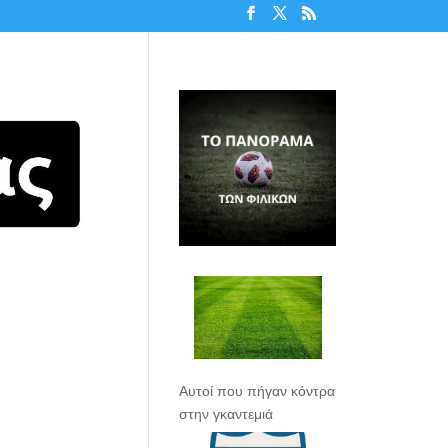
Αυτοί που πήγαν κόντρα
στην γκαντεμιά