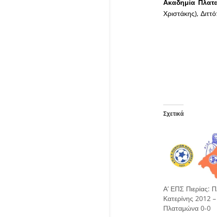
Ακαδημία Πλατ
Χριστάκης), Διττό
Σχετικά
Α’ ΕΠΣ Πιερίας: 
Κατερίνης 2012 –
Πλαταμώνα 0-0