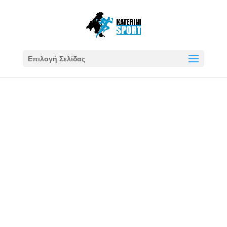
Επιλογή Σελίδας