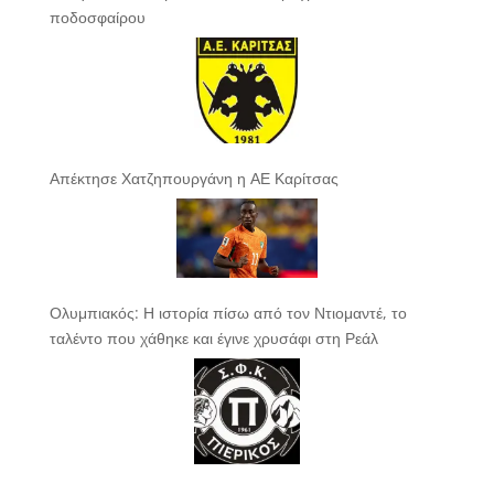
ποδοσφαίρου
Απέκτησε Χατζηπουργάνη η ΑΕ Καρίτσας
Ολυμπιακός: Η ιστορία πίσω από τον Ντιομαντέ, το
ταλέντο που χάθηκε και έγινε χρυσάφι στη Ρεάλ