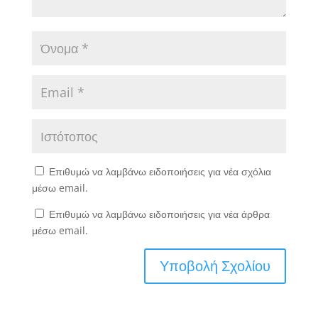
Επιθυμώ να λαμβάνω ειδοποιήσεις για νέα σχόλια
μέσω email.
Επιθυμώ να λαμβάνω ειδοποιήσεις για νέα άρθρα
μέσω email.