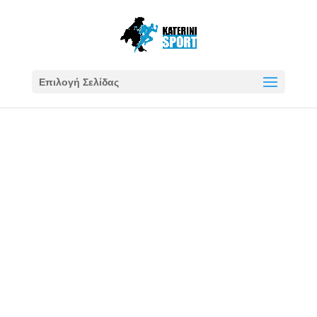
Επιλογή Σελίδας