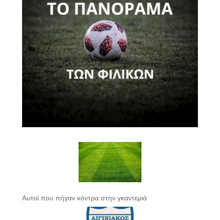
Αυτοί που πήγαν κόντρα στην γκαντεμιά