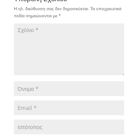
Η ηλ. διεύθυνση σας δεν δημοσιεύεται.
Τα υποχρεωτικά
πεδία σημειώνονται με
*