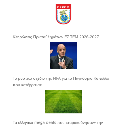
Κληρώσεις Πρωταθλημάτων ΕΣΠΕΜ 2026-2027
Το μυστικό σχέδιο της FIFA για το Παγκόσμιο Κύπελλο
που κατέρρευσε
Τα ελληνικά mega deals που «ταρακούνησαν» την