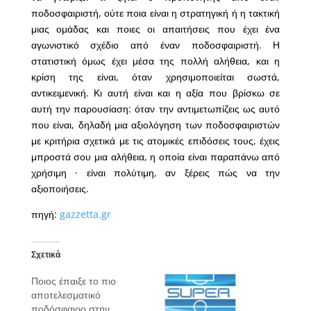
ποδοσφαιριστή, ούτε ποια είναι η στρατηγική ή η τακτική
μιας ομάδας και ποιες οι απαιτήσεις που έχει ένα
αγωνιστικό σχέδιο από έναν ποδοσφαιριστή. Η
στατιστική όμως έχει μέσα της πολλή αλήθεια, και η
κρίση της είναι, όταν χρησιμοποιείται σωστά,
αντικειμενική. Κι αυτή είναι και η αξία που βρίσκω σε
αυτή την παρουσίαση: όταν την αντιμετωπίζεις ως αυτό
που είναι, δηλαδή μια αξιολόγηση των ποδοσφαιριστών
με κριτήρια σχετικά με τις ατομικές επιδόσεις τους, έχεις
μπροστά σου μια αλήθεια, η οποία είναι παραπάνω από
χρήσιμη · είναι πολύτιμη, αν ξέρεις πώς να την
αξιοποιήσεις.
πηγή:
gazzetta.gr
Σχετικά
Ποιος έπαιξε το πιο
αποτελεσματικό
ποδόσφαιρο στην