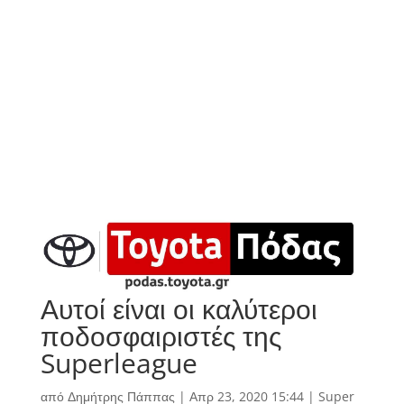
Αυτοί είναι οι καλύτεροι
ποδοσφαιριστές της
Superleague
από
Δημήτρης Πάππας
|
Απρ 23, 2020 15:44
|
Super