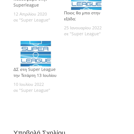
Superleague
Ποιος θα μπει στην
12 Απριλίου 2020
εξάδα;
σε "Super League"
25 Ιανουαρίου 2022
σε "Super League"
ΔΣ στη Super League
την Τετάρτη 13 Ιουλίου
10 Ιουλίου 2022
σε "Super League"
Υποβολή Σχολίου