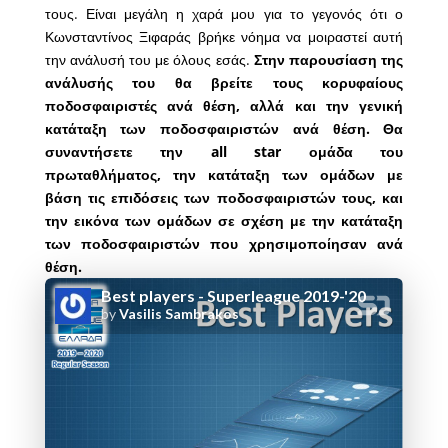
τους. Είναι μεγάλη η χαρά μου για το γεγονός ότι ο
Κωνσταντίνος Ξιφαράς βρήκε νόημα να μοιραστεί αυτή
την ανάλυσή του με όλους εσάς.
Στην παρουσίαση της
ανάλυσής του θα βρείτε τους κορυφαίους
ποδοσφαιριστές ανά θέση, αλλά και την γενική
κατάταξη των ποδοσφαιριστών ανά θέση. Θα
συναντήσετε την all star ομάδα του
πρωταθλήματος, την κατάταξη των ομάδων με
βάση τις επιδόσεις των ποδοσφαιριστών τους, και
την εικόνα των ομάδων σε σχέση με την κατάταξη
των ποδοσφαιριστών που χρησιμοποίησαν ανά
θέση.