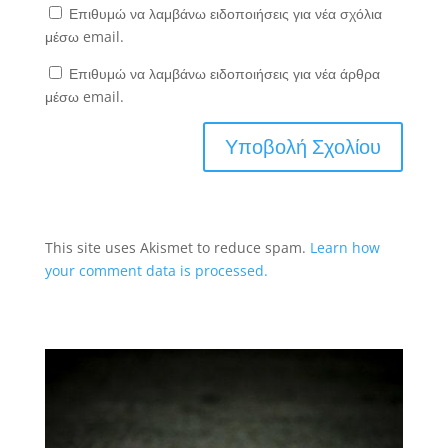
Επιθυμώ να λαμβάνω ειδοποιήσεις για νέα σχόλια
μέσω email.
Επιθυμώ να λαμβάνω ειδοποιήσεις για νέα άρθρα
μέσω email.
This site uses Akismet to reduce spam.
Learn how
your comment data is processed.