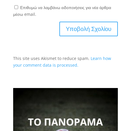
Επιθυμώ να λαμβάνω ειδοποιήσεις για νέα άρθρα
μέσω email.
This site uses Akismet to reduce spam.
Learn how
your comment data is processed.