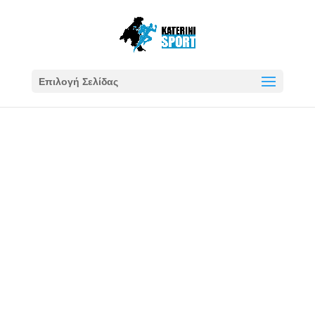
Επιλογή Σελίδας