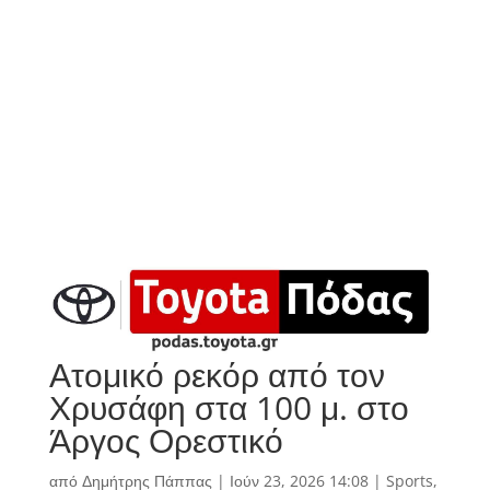
Ατομικό ρεκόρ από τον
Χρυσάφη στα 100 μ. στο
Άργος Ορεστικό
από
Δημήτρης Πάππας
|
Ιούν 23, 2026 14:08
|
Sports
,