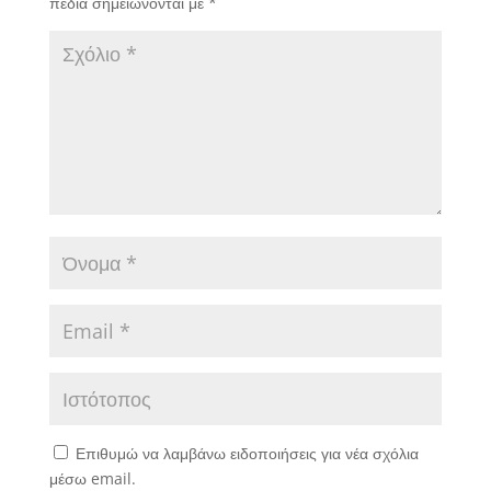
πεδία σημειώνονται με
*
Επιθυμώ να λαμβάνω ειδοποιήσεις για νέα σχόλια
μέσω email.