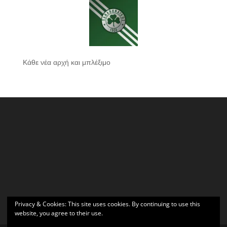
Κάθε νέα αρχή και μπλέξιμο
Privacy & Cookies: This site uses cookies. By continuing to use this
website, you agree to their use.