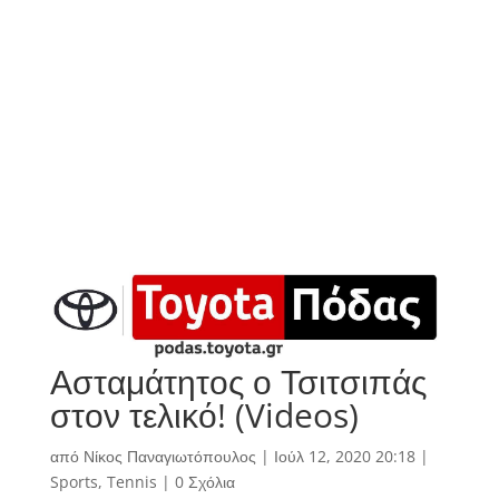
Ασταμάτητος ο Τσιτσιπάς
στον τελικό! (Videos)
από
Νίκος Παναγιωτόπουλος
|
Ιούλ 12, 2020 20:18
|
Sports
,
Tennis
|
0 Σχόλια