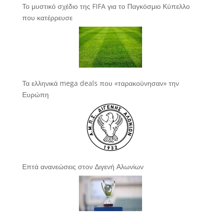
Το μυστικό σχέδιο της FIFA για το Παγκόσμιο Κύπελλο
που κατέρρευσε
Τα ελληνικά mega deals που «ταρακούνησαν» την
Ευρώπη
Επτά ανανεώσεις στον Διγενή Αλωνίων