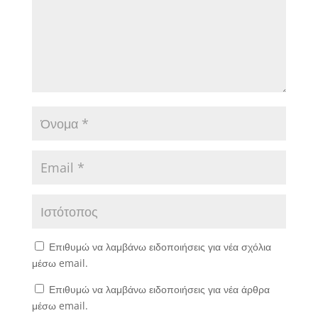
Επιθυμώ να λαμβάνω ειδοποιήσεις για νέα σχόλια
μέσω email.
Επιθυμώ να λαμβάνω ειδοποιήσεις για νέα άρθρα
μέσω email.