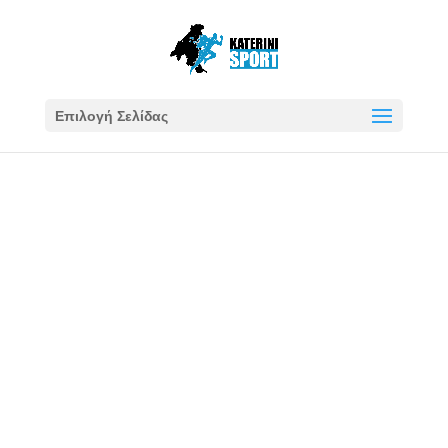
Επιλογή Σελίδας