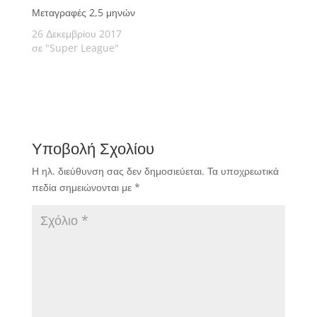
Μεταγραφές 2,5 μηνών
26 Δεκεμβρίου 2017
σε "Super League"
Υποβολή Σχολίου
Η ηλ. διεύθυνση σας δεν δημοσιεύεται.
Τα υποχρεωτικά
πεδία σημειώνονται με
*