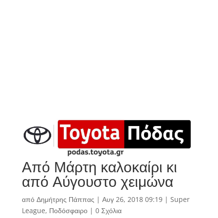
Από Μάρτη καλοκαίρι κι
από Αύγουστο χειμώνα
από
Δημήτρης Πάππας
|
Αυγ 26, 2018 09:19
|
Super
League
,
Ποδόσφαιρο
|
0 Σχόλια