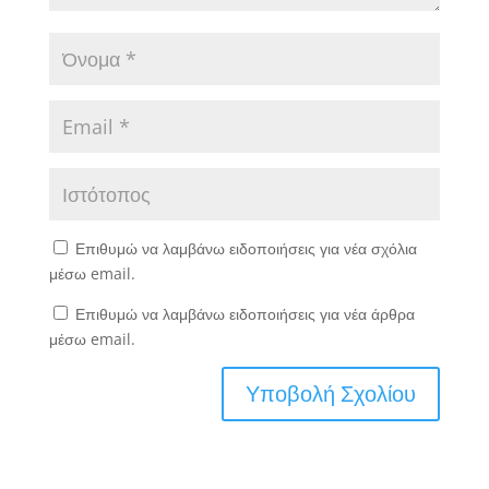
Επιθυμώ να λαμβάνω ειδοποιήσεις για νέα σχόλια
μέσω email.
Επιθυμώ να λαμβάνω ειδοποιήσεις για νέα άρθρα
μέσω email.