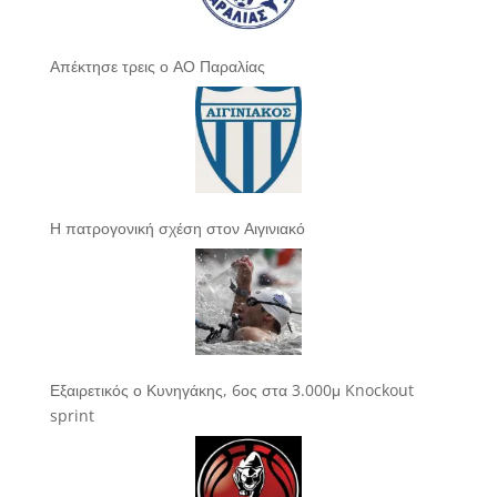
Απέκτησε τρεις ο ΑΟ Παραλίας
Η πατρογονική σχέση στον Αιγινιακό
Εξαιρετικός ο Κυνηγάκης, 6ος στα 3.000μ Knockout
sprint