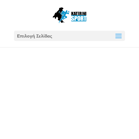
Επιλογή Σελίδας