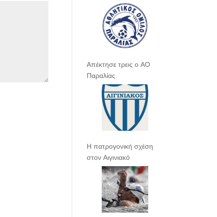
Απέκτησε τρεις ο ΑΟ
Παραλίας
Η πατρογονική σχέση
στον Αιγινιακό