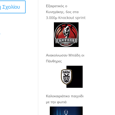
Εξαιρετικός ο
Κυνηγάκης, 6ος στα
3.000μ Knockout sprint
.
Ανακοίνωσαν Μπάδη οι
Πάνθηρες
Καλοκαιριάτικο παιχνίδι
με την φωτιά