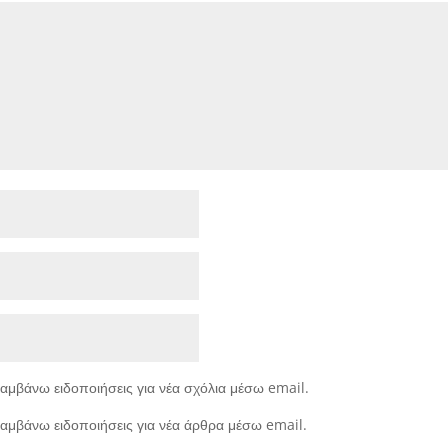
αμβάνω ειδοποιήσεις για νέα σχόλια μέσω email.
αμβάνω ειδοποιήσεις για νέα άρθρα μέσω email.