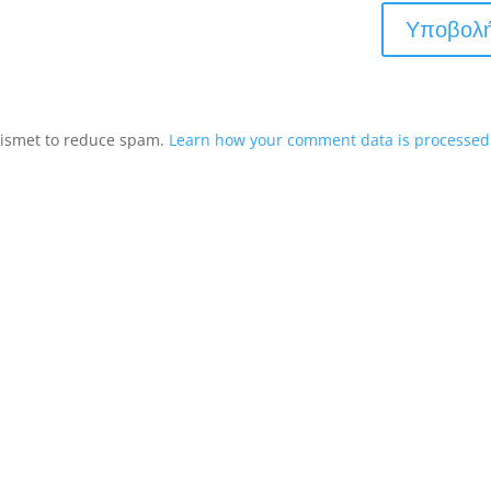
Akismet to reduce spam.
Learn how your comment data is processed