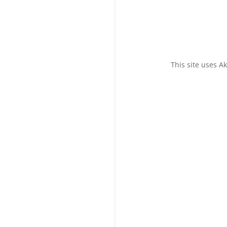
This site uses 