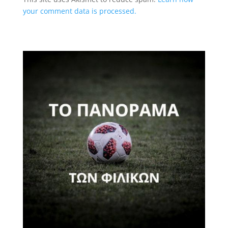
your comment data is processed.