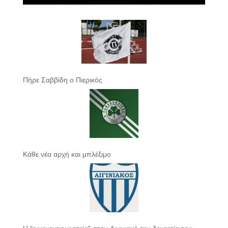
Πήρε Σαββίδη ο Πιερικός
Κάθε νέα αρχή και μπλέξιμο