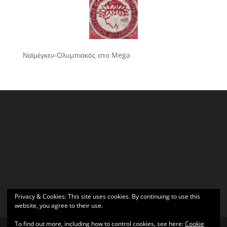
Ναϊμέγκεν-Ολυμπιακός στο Mega
Privacy & Cookies: This site uses cookies. By continuing to use this
website, you agree to their use.
To find out more, including how to control cookies, see here:
Cookie