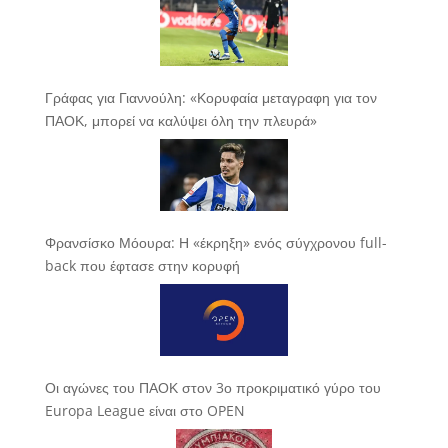
Γράφας για Γιαννούλη: «Κορυφαία μεταγραφη για τον
ΠΑΟΚ, μπορεί να καλύψει όλη την πλευρά»
Φρανσίσκο Μόουρα: Η «έκρηξη» ενός σύγχρονου full-
back που έφτασε στην κορυφή
Οι αγώνες του ΠΑΟΚ στον 3ο προκριματικό γύρο του
Europa League είναι στο OPEN