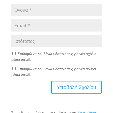
Επιθυμώ να λαμβάνω ειδοποιήσεις για νέα σχόλια
μέσω email.
Επιθυμώ να λαμβάνω ειδοποιήσεις για νέα άρθρα
μέσω email.
This site uses Akismet to reduce spam.
Learn how