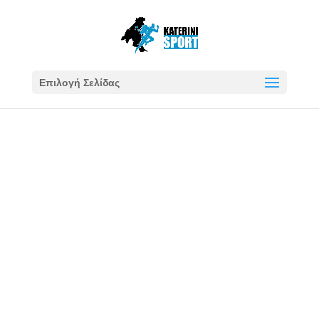
Επιλογή Σελίδας