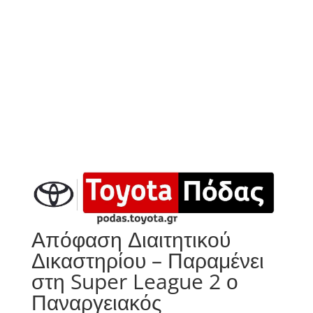
Απόφαση Διαιτητικού
Δικαστηρίου – Παραμένει
στη Super League 2 ο
Παναργειακός