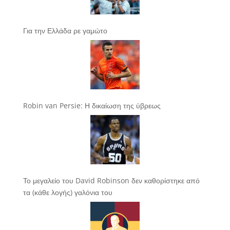
Για την Ελλάδα ρε γαμώτο
Robin van Persie: Η δικαίωση της ύβρεως
Το μεγαλείο του David Robinson δεν καθορίστηκε από
τα (κάθε λογής) γαλόνια του