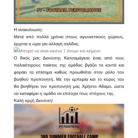
Η ανακοίνωση:
Μετά από πολλά χρόνια στους αγωνιστικούς χώρους,
έρχεται η ώρα για αλλαγή σελίδας.
Ο δικός μας Διονύσης Κατσαμάγκας ένας από τους
παλαιότερους παίκτες της ομάδας βγάζει τα κοντά και
φοράει τα επίσημα καθώς προωθείται στον ρόλο του
βοηθού προπονητή. Με την εμπειρία και το κύρος του
θα βοηθήσει τον προπονητή μας Χρήστο Αδαμο, ώστε
να καταφέρει η ομάδα να επιτύχει τους στόχους της.
Καλή αρχή Διονύση!