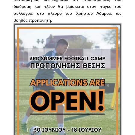
διαδρομή και πλέον θα βρίσκεται στον πάγκο του
συλλόγου, στο πλευρό του Χρήστου Αδάμου, ως
βοηθός προπονητή.