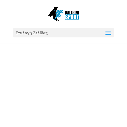
Επιλογή Σελίδας