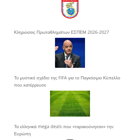
Κληρώσεις Πρωταθλημάτων ΕΣΠΕΜ 2026-2027
Το μυστικό σχέδιο της FIFA για το Παγκόσμιο Κύπελλο
που κατέρρευσε
Τα ελληνικά mega deals που «ταρακούνησαν» την
Ευρώπη