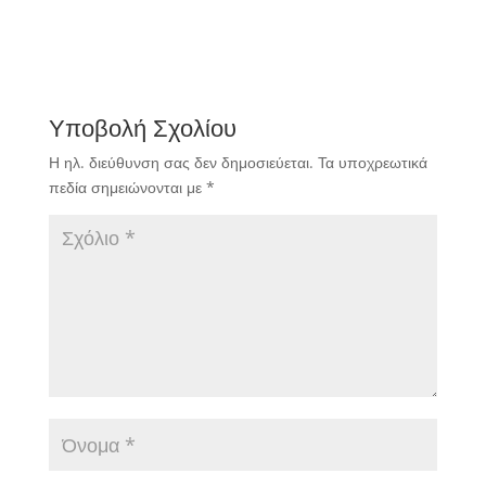
Υποβολή Σχολίου
Η ηλ. διεύθυνση σας δεν δημοσιεύεται.
Τα υποχρεωτικά
πεδία σημειώνονται με
*