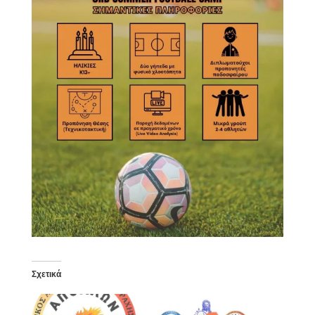
Σχετικά