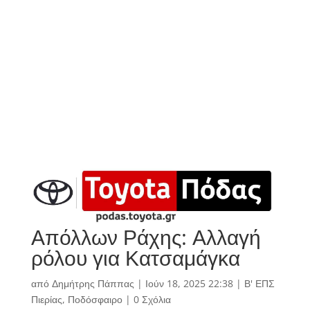
Απόλλων Ράχης: Αλλαγή
ρόλου για Κατσαμάγκα
από
Δημήτρης Πάππας
|
Ιούν 18, 2025 22:38
|
Β' ΕΠΣ
Πιερίας
,
Ποδόσφαιρο
|
0 Σχόλια