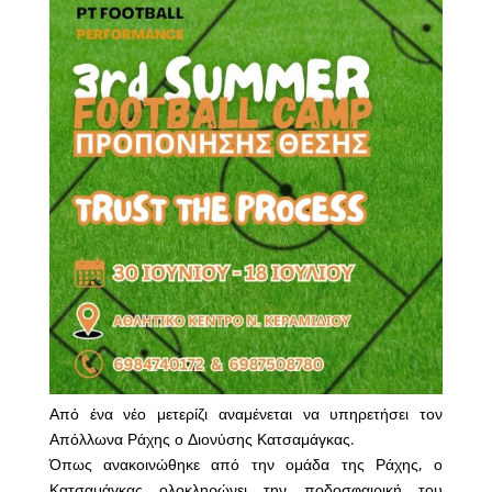
Από ένα νέο μετερίζι αναμένεται να υπηρετήσει τον
Απόλλωνα Ράχης ο Διονύσης Κατσαμάγκας.
Όπως ανακοινώθηκε από την ομάδα της Ράχης, ο
Κατσαμάγκας ολοκληρώνει την ποδοσφαιρική του