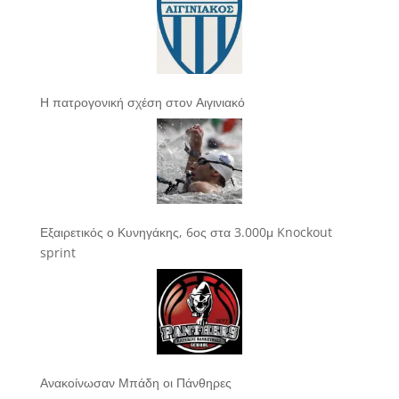
Η πατρογονική σχέση στον Αιγινιακό
Εξαιρετικός ο Κυνηγάκης, 6ος στα 3.000μ Knockout
sprint
Ανακοίνωσαν Μπάδη οι Πάνθηρες