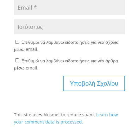
Επιθυμώ να λαμβάνω ειδοποιήσεις για νέα σχόλια
μέσω email.
Επιθυμώ να λαμβάνω ειδοποιήσεις για νέα άρθρα
μέσω email.
This site uses Akismet to reduce spam.
Learn how
your comment data is processed.