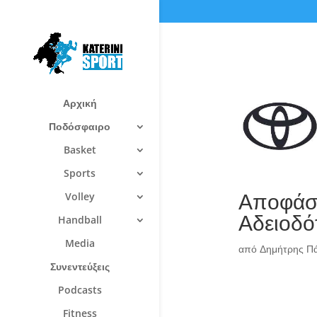
Αρχική
Ποδόσφαιρο
Basket
Sports
Αποφάσ
Volley
Αδειοδό
Handball
Media
από
Δημήτρης Π
Συνεντεύξεις
Podcasts
Fitness