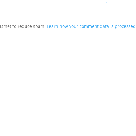
Akismet to reduce spam.
Learn how your comment data is processed