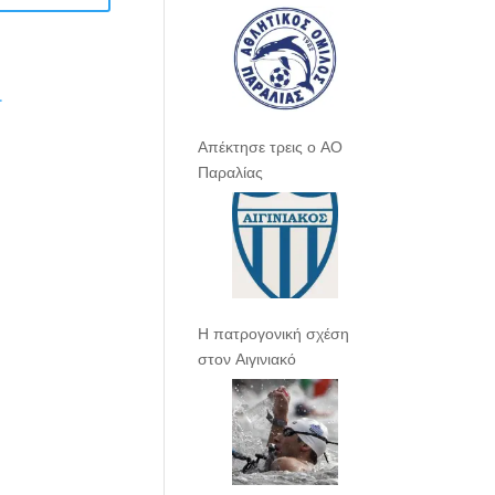
.
Απέκτησε τρεις ο ΑΟ
Παραλίας
Η πατρογονική σχέση
στον Αιγινιακό