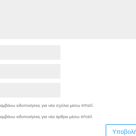
αμβάνω ειδοποιήσεις για νέα σχόλια μέσω email.
αμβάνω ειδοποιήσεις για νέα άρθρα μέσω email.