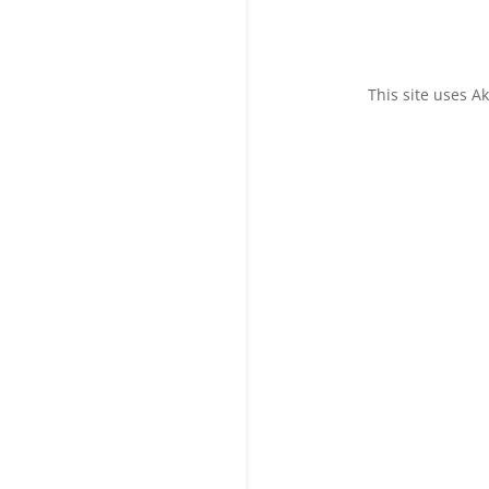
This site uses 