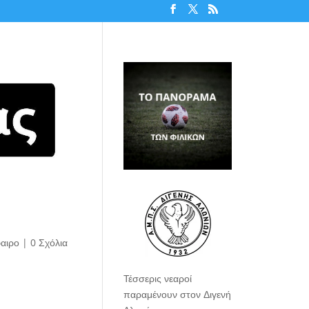
αιρο
|
0 Σχόλια
Τέσσερις νεαροί
παραμένουν στον Διγενή