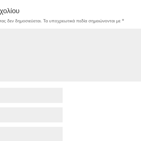
χολίου
σας δεν δημοσιεύεται.
Τα υποχρεωτικά πεδία σημειώνονται με
*