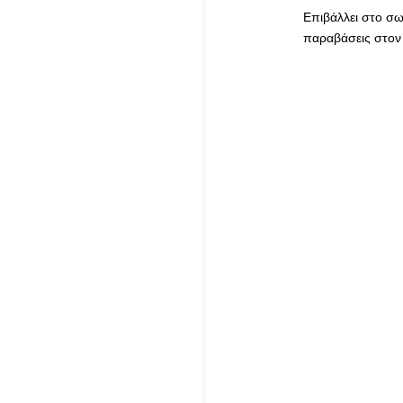
Επιβάλλει στο σω
παραβάσεις στον