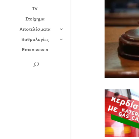
TV
Στοίχημα
Αποτελέσματα
Βαθμολογίες
Επικοινωνία