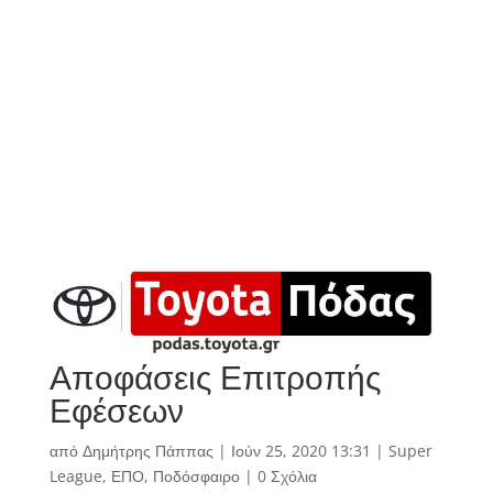
Αποφάσεις Επιτροπής
Εφέσεων
από
Δημήτρης Πάππας
|
Ιούν 25, 2020 13:31
|
Super
League
,
ΕΠΟ
,
Ποδόσφαιρο
|
0 Σχόλια