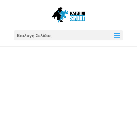
Επιλογή Σελίδας