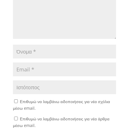
Επιθυμώ να λαμβάνω ειδοποιήσεις για νέα σχόλια
μέσω email.
Επιθυμώ να λαμβάνω ειδοποιήσεις για νέα άρθρα
μέσω email.