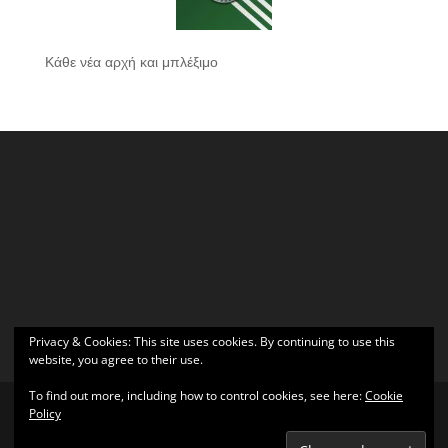
Κάθε νέα αρχή και μπλέξιμο
Privacy & Cookies: This site uses cookies. By continuing to use this
website, you agree to their use.
To find out more, including how to control cookies, see here:
Cookie
Policy
Σχεδιάστηκε από
Elegant Themes
| Υποστηρίζεται από