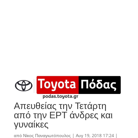
Απευθείας την Τετάρτη
από την ΕΡΤ άνδρες και
γυναίκες
από
Νίκος Παναγιωτόπουλος
|
Αυγ 19, 2018 17:24
|