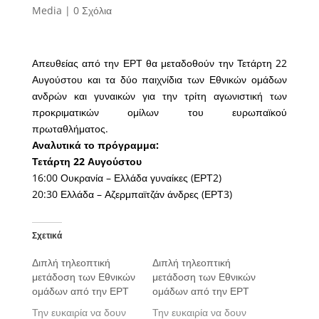
Media
|
0 Σχόλια
Απευθείας από την ΕΡΤ θα μεταδοθούν την Τετάρτη 22
Αυγούστου και τα δύο παιχνίδια των Εθνικών ομάδων
ανδρών και γυναικών για την τρίτη αγωνιστική των
προκριματικών ομίλων του ευρωπαϊκού
πρωταθλήματος.
Αναλυτικά το πρόγραμμα:
Τετάρτη 22 Αυγούστου
16:00 Ουκρανία – Ελλάδα γυναίκες (ΕΡΤ2)
20:30 Ελλάδα – Αζερμπαϊτζάν άνδρες (ΕΡΤ3)
Σχετικά
Διπλή τηλεοπτική
Διπλή τηλεοπτική
μετάδοση των Εθνικών
μετάδοση των Εθνικών
ομάδων από την ΕΡΤ
ομάδων από την ΕΡΤ
Την ευκαιρία να δουν
Την ευκαιρία να δουν