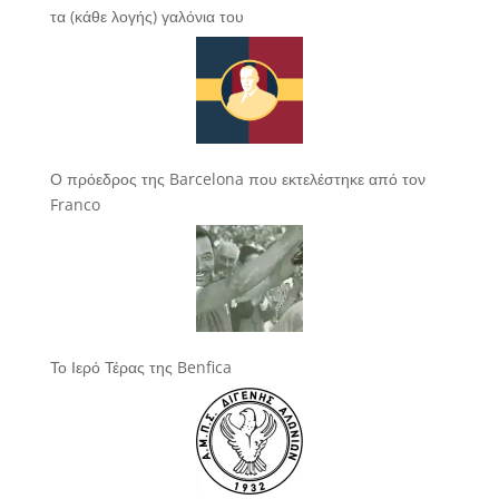
τα (κάθε λογής) γαλόνια του
Ο πρόεδρος της Barcelona που εκτελέστηκε από τον
Franco
Το Ιερό Τέρας της Benfica