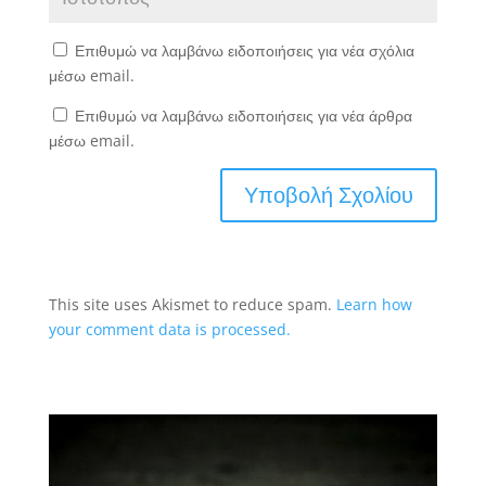
Επιθυμώ να λαμβάνω ειδοποιήσεις για νέα σχόλια
μέσω email.
Επιθυμώ να λαμβάνω ειδοποιήσεις για νέα άρθρα
μέσω email.
This site uses Akismet to reduce spam.
Learn how
your comment data is processed.