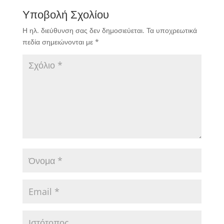
Υποβολή Σχολίου
Η ηλ. διεύθυνση σας δεν δημοσιεύεται.
Τα υποχρεωτικά
πεδία σημειώνονται με
*