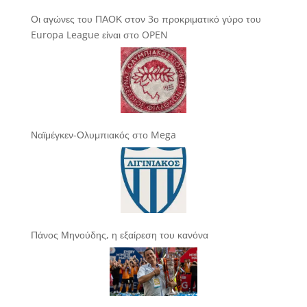
Οι αγώνες του ΠΑΟΚ στον 3ο προκριματικό γύρο του
Europa League είναι στο OPEN
Ναϊμέγκεν-Ολυμπιακός στο Mega
Πάνος Μηνούδης, η εξαίρεση του κανόνα