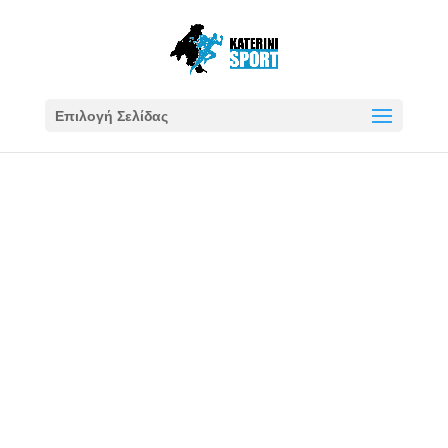
Επιλογή Σελίδας