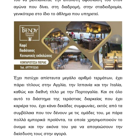
αγώνα που δίνει, στη διαδρομή, στην σταδιοδρομία,
γενικότερα στο ίδιο το άθλημα που υπηρετεί.
Έχει πετύχει απίστευτα μεγάλο αριθμό τερμάτων, έχει
πάρει τίτλους στην Αγγλία, την Ισπανία και την Ιταλία,
καθώς και διεθνή τίτλο με την Πορτογαλία. Και σε όλο
αυτό το διάστημα της τεράστιας διαρκείας που έχει
καριέρα του, έχει κάνει δεκάδες συμφωνίες, εκτός από τα
συμβόλαια που τον δένουν με τις ομάδες του, με πάρα
πολλά εμπορικά προϊόντα, τα οποία χρησιμοποιούν το
όνομα και την εικόνα του για να απογειώσουν την
διείσδυση τους στην αγορά.