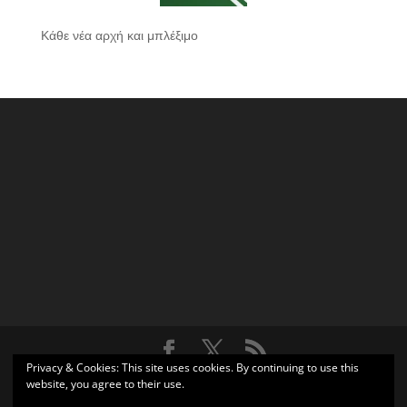
Κάθε νέα αρχή και μπλέξιμο
Privacy & Cookies: This site uses cookies. By continuing to use this
Σχεδιάστηκε από
Elegant Themes
| Υποστηρίζεται από
website, you agree to their use.
WordPress