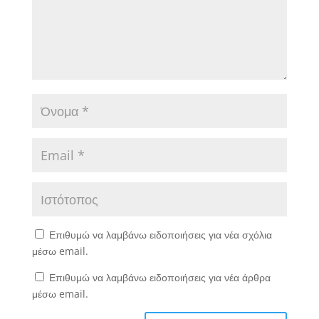
Επιθυμώ να λαμβάνω ειδοποιήσεις για νέα σχόλια
μέσω email.
Επιθυμώ να λαμβάνω ειδοποιήσεις για νέα άρθρα
μέσω email.