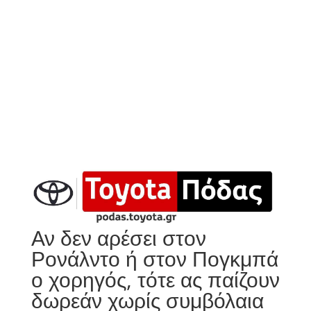
Αν δεν αρέσει στον
Ρονάλντο ή στον Πογκμπά
ο χορηγός, τότε ας παίζουν
δωρεάν χωρίς συμβόλαια