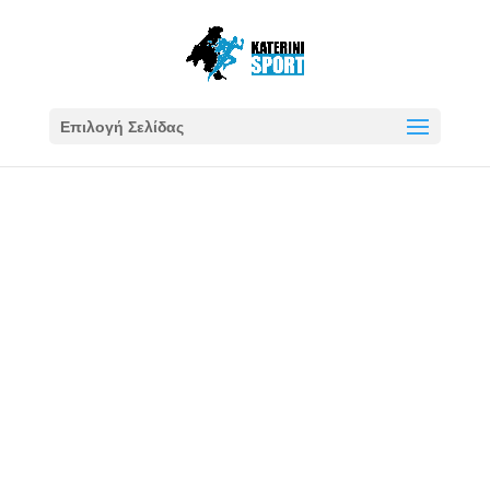
Επιλογή Σελίδας