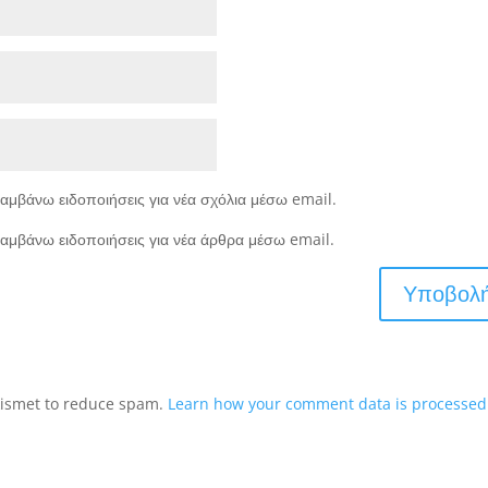
αμβάνω ειδοποιήσεις για νέα σχόλια μέσω email.
αμβάνω ειδοποιήσεις για νέα άρθρα μέσω email.
Akismet to reduce spam.
Learn how your comment data is processed