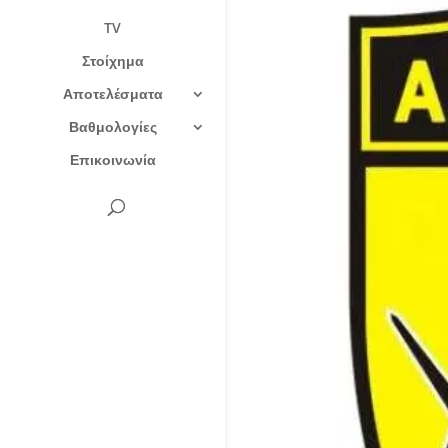
TV
Στοίχημα
Αποτελέσματα
Βαθμολογίες
Επικοινωνία