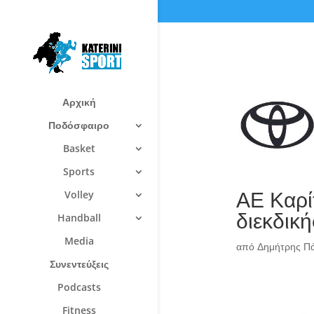
Αρχική
Ποδόσφαιρο
Basket
Sports
ΑΕ Καρί
Volley
διεκδική
Handball
Media
από
Δημήτρης Π
Συνεντεύξεις
Podcasts
Fitness