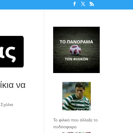
κια να
 Σχόλια
Το φιλικό που άλλαξε το
ποδόσφαιρο