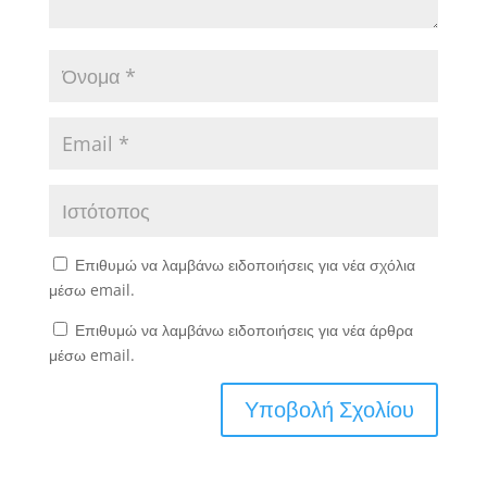
Επιθυμώ να λαμβάνω ειδοποιήσεις για νέα σχόλια
μέσω email.
Επιθυμώ να λαμβάνω ειδοποιήσεις για νέα άρθρα
μέσω email.