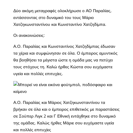
Δύο ακόμη μεταγραφές ολοκλήρωσε ο ΑΟ Παραλίας,
εντάσσοντας στο δυναμικό του τους Μάριο
Χατζηκωνσταντίνου και Κωνσταντίνο Χατζηδίμπα.
Οι ανακοινώσεις:
Α.Ο. Παραλίας και Κωνσταντίνος Χατζηδίμπας έδωσαν
τα χέρια και συμφώνησαν σε όλα. Ο έμπειρος αμυντικός
θα βοηθήσει τα μέγιστα ώστε η ομάδα μας να πετύχει
τους στόχους τη. Καλώ ήρθες Κώστα σου ευχόμαστε
υγεία και πολλές επιτυχίες.
Α.Ο. Παραλίας και Μάριος Χατζηκωνσταντίνου τα
βρήκαν σε όλα και ο έμπειρος επιθετικός με παραστάσεις
σε Σούπερ Λιγκ 2 και Γ Εθνική εντάχθηκε στο δυναμικό
της ομάδας. Καλώς ήρθες Μάριε σου ευχόμαστε υγεία
και πολλές επιτυχίες