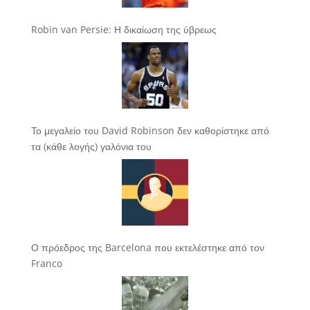
Robin van Persie: Η δικαίωση της ύβρεως
Το μεγαλείο του David Robinson δεν καθορίστηκε από
τα (κάθε λογής) γαλόνια του
Ο πρόεδρος της Barcelona που εκτελέστηκε από τον
Franco