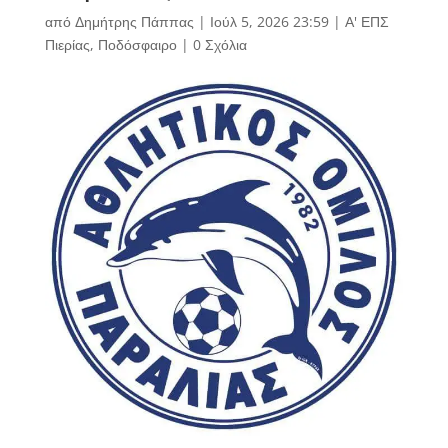
από
Δημήτρης Πάππας
|
Ιούλ 5, 2026 23:59
|
Α' ΕΠΣ
Πιερίας
,
Ποδόσφαιρο
|
0 Σχόλια