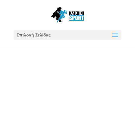
Επιλογή Σελίδας