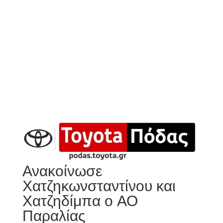
Ανακοίνωσε
Χατζηκωνσταντίνου και
Χατζηδίμπα ο ΑΟ
Παραλίας