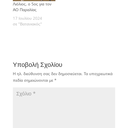
Λιόλιος, ο 5ος για τον
ΑΟ Παραλίας
17 Ιουλίου 2024
σε "Βατανιακός"
Υποβολή Σχολίου
Η ηλ. διεύθυνση σας δεν δημοσιεύεται.
Τα υποχρεωτικά
πεδία σημειώνονται με
*