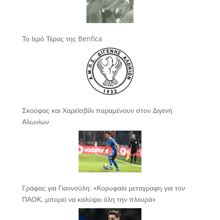
Το Ιερό Τέρας της Benfica
Σκούφας και Χαρεϊσβίλι παραμένουν στον Διγενή
Αλωνίων
Γράφας για Γιαννούλη: «Κορυφαία μεταγραφη για τον
ΠΑΟΚ, μπορεί να καλύψει όλη την πλευρά»