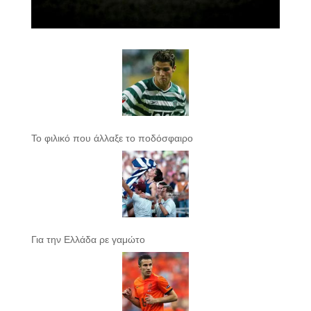
Το φιλικό που άλλαξε το ποδόσφαιρο
Για την Ελλάδα ρε γαμώτο