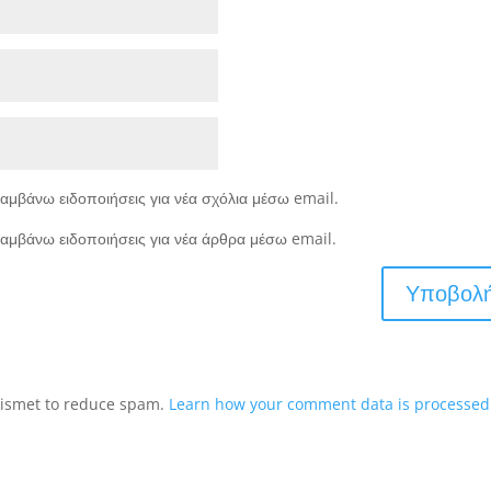
αμβάνω ειδοποιήσεις για νέα σχόλια μέσω email.
αμβάνω ειδοποιήσεις για νέα άρθρα μέσω email.
Akismet to reduce spam.
Learn how your comment data is processed