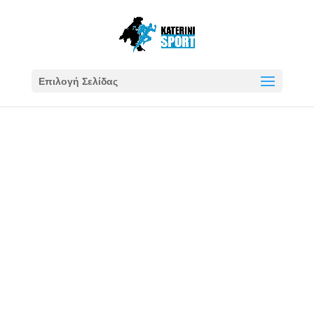
Επιλογή Σελίδας