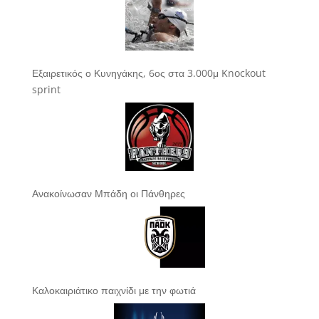
Εξαιρετικός ο Κυνηγάκης, 6ος στα 3.000μ Knockout
sprint
Ανακοίνωσαν Μπάδη οι Πάνθηρες
Καλοκαιριάτικο παιχνίδι με την φωτιά