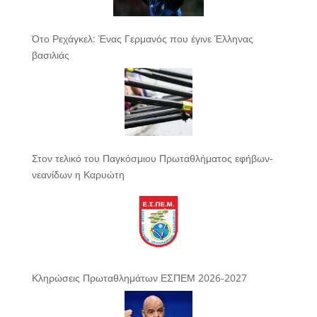
Ότο Ρεχάγκελ: Ένας Γερμανός που έγινε Έλληνας
βασιλιάς
Στον τελικό του Παγκόσμιου Πρωταθλήματος εφήβων-
νεανίδων η Καρυώτη
Κληρώσεις Πρωταθλημάτων ΕΣΠΕΜ 2026-2027