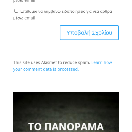
μέσω email.
Επιθυμώ να λαμβάνω ειδοποιήσεις για νέα άρθρα
μέσω email.
This site uses Akismet to reduce spam.
Learn how
your comment data is processed.