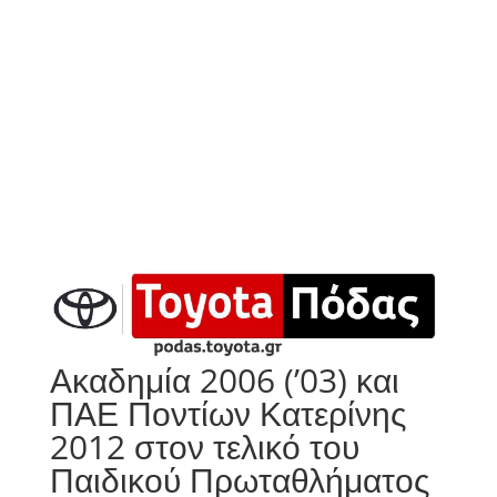
Ακαδημία 2006 (’03) και
ΠΑΕ Ποντίων Κατερίνης
2012 στον τελικό του
Παιδικού Πρωταθλήματος