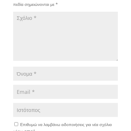
πεδία σημειώνονται με
*
Επιθυμώ να λαμβάνω ειδοποιήσεις για νέα σχόλια