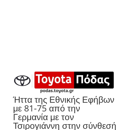
Ήττα της Εθνικής Εφήβων
με 81-75 από την
Γερμανία με τον
Τσιρογιάννη στην σύνθεσή