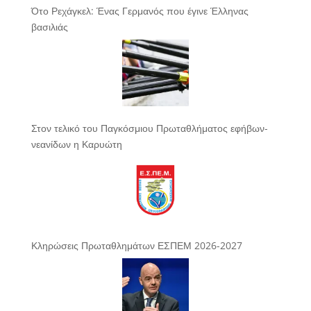
Ότο Ρεχάγκελ: Ένας Γερμανός που έγινε Έλληνας
βασιλιάς
Στον τελικό του Παγκόσμιου Πρωταθλήματος εφήβων-
νεανίδων η Καρυώτη
Κληρώσεις Πρωταθλημάτων ΕΣΠΕΜ 2026-2027