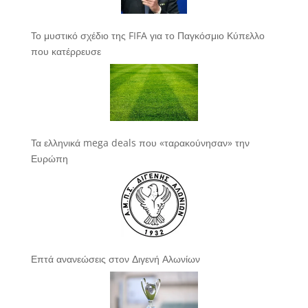
Το μυστικό σχέδιο της FIFA για το Παγκόσμιο Κύπελλο
που κατέρρευσε
Τα ελληνικά mega deals που «ταρακούνησαν» την
Ευρώπη
Επτά ανανεώσεις στον Διγενή Αλωνίων