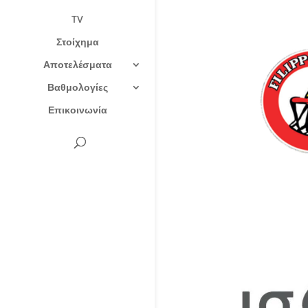
TV
Στοίχημα
Αποτελέσματα
Βαθμολογίες
Επικοινωνία