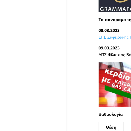
Το πανόραμα τη
08.03.2023
ΕΓΣ Ζαφειράκης 
09.03.2023
ΑΠΣ Φίλιππος Βέ
Βαθμολογία
Θέση