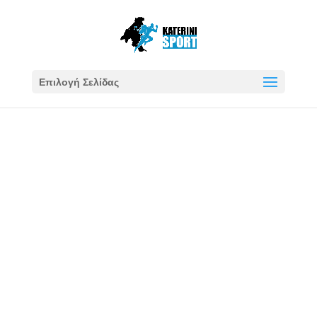
Επιλογή Σελίδας