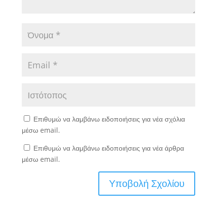
Επιθυμώ να λαμβάνω ειδοποιήσεις για νέα σχόλια
μέσω email.
Επιθυμώ να λαμβάνω ειδοποιήσεις για νέα άρθρα
μέσω email.