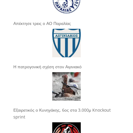
Απέκτησε τρεις ο ΑΟ Παραλίας
Η πατρογονική σχέση στον Αιγινιακό
Εξαιρετικός ο Κυνηγάκης, 6ος στα 3.000μ Knockout
sprint