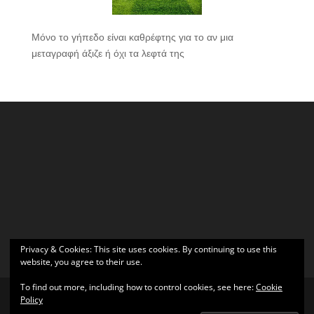
Μόνο το γήπεδο είναι καθρέφτης για το αν μια
μεταγραφή άξιζε ή όχι τα λεφτά της
Privacy & Cookies: This site uses cookies. By continuing to use this
website, you agree to their use.
To find out more, including how to control cookies, see here:
Cookie
Policy