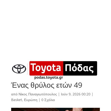
Ένας θρύλος ετών 49
από
Νίκος Παναγιωτόπουλος
|
Ιούν 9, 2026 00:20
|
Basket
,
Ευρώπη
|
0 Σχόλια