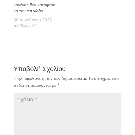
κανένας δεν κατάφερε
να τον σπρώξει
30 Αυγούστου 2023
σε "Basket"
Υποβολή Σχολίου
Η ηλ. διεύθυνση σας δεν δημοσιεύεται.
Τα υποχρεωτικά
πεδία σημειώνονται με
*