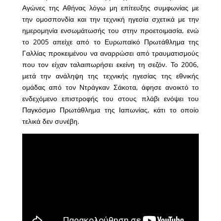
Αγώνες της Αθήνας λόγω μη επίτευξης συμφωνίας με
την ομοσπονδία και την τεχνική ηγεσία σχετικά με την
ημερομηνία ενσωμάτωσής του στην προετοιμασία, ενώ
το 2005 απείχε από το Ευρωπαϊκό Πρωτάθλημα της
Γαλλίας προκειμένου να αναρρώσει από τραυματισμούς
που τον είχαν ταλαιπωρήσει εκείνη τη σεζόν. Το 2006,
μετά την ανάληψη της τεχνικής ηγεσίας της εθνικής
ομάδας από τον Ντράγκαν Σάκοτα, άφησε ανοικτό το
ενδεχόμενο επιστροφής του στους πλάβι ενόψει του
Παγκόσμιο Πρωτάθλημα της Ιαπωνίας, κάτι το οποίο
τελικά δεν συνέβη.