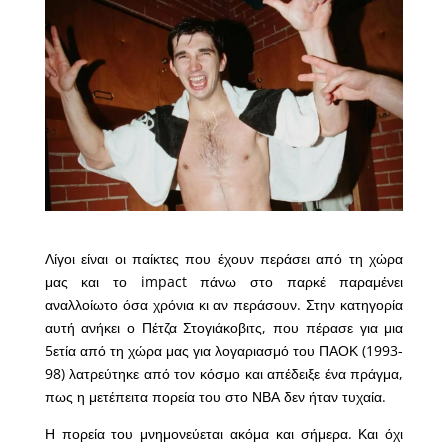
Λίγοι είναι οι παίκτες που έχουν περάσει από τη χώρα
μας και το impact πάνω στο παρκέ παραμένει
αναλλοίωτο όσα χρόνια κι αν περάσουν. Στην κατηγορία
αυτή ανήκει ο Πέτζα Στογιάκοβιτς, που πέρασε για μια
5ετία από τη χώρα μας για λογαριασμό του ΠΑΟΚ (1993-
98) λατρεύτηκε από τον κόσμο και απέδειξε ένα πράγμα,
πως η μετέπειτα πορεία του στο ΝΒΑ δεν ήταν τυχαία.
Η πορεία του μνημονεύεται ακόμα και σήμερα. Και όχι