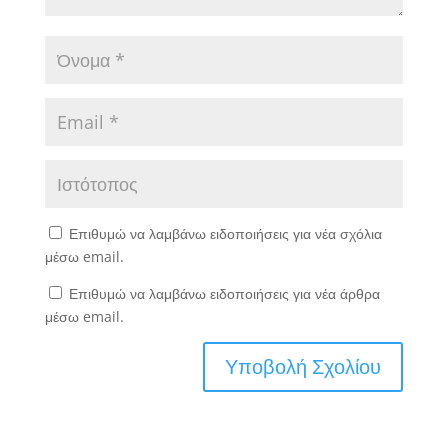
Επιθυμώ να λαμβάνω ειδοποιήσεις για νέα σχόλια
μέσω email.
Επιθυμώ να λαμβάνω ειδοποιήσεις για νέα άρθρα
μέσω email.