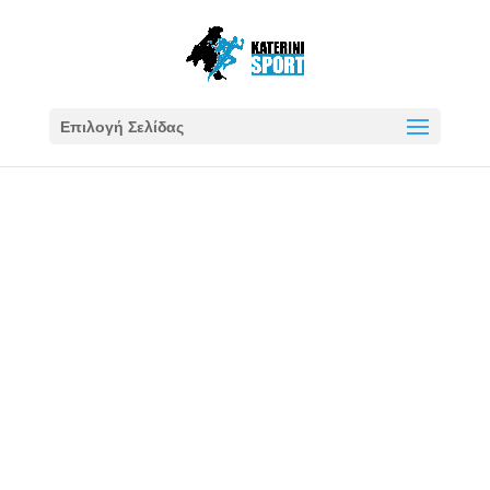
Επιλογή Σελίδας