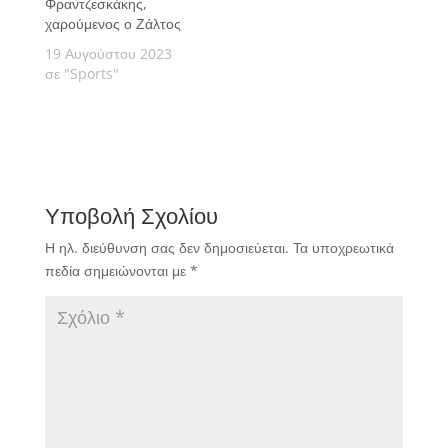
Φραντζεσκάκης,
χαρούμενος ο Ζάλτος
19 Αυγούστου 2023
σε "Sports"
Υποβολή Σχολίου
Η ηλ. διεύθυνση σας δεν δημοσιεύεται.
Τα υποχρεωτικά
πεδία σημειώνονται με
*